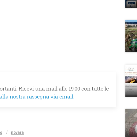
rtanti. Ricevi una mail alle 19.00 con tutte le
 alla nostra rassegna via email.
no
novara