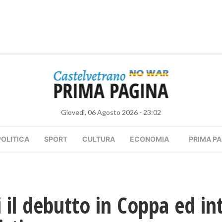
Giovedì, 06 Agosto 2026 - 23:02
POLITICA
SPORT
CULTURA
ECONOMIA
PRIMA PA
il debutto in Coppa ed in