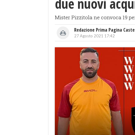
due nuovi acqui
Mister Pizzitola ne convoca 19 pe
Redazione Prima Pagina Caste
27 Agosto 2021 17:42