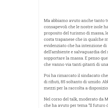
Ma abbiamo avuto anche tanto t
consapevoli che le nostre isole h
proposito del turismo di massa, 
costa trapanese che in qualche mo
evidenziato che ha intenzione di 
dell’ambiente e salvaguardia del 
sopportare la massa. E penso qu
che vanno via tanti gitanti di una
Poi ha rimarcato il sindacato che
di rifiuti, 85 soltanto di umido. 
mezzi per la raccolta a disposizio
Nel corso del talk, moderato da M
che ha avuto per tema “Il futuro 