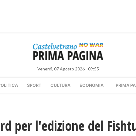
Venerdì, 07 Agosto 2026 - 09:55
POLITICA
SPORT
CULTURA
ECONOMIA
PRIMA PA
d per l'edizione del Fisht