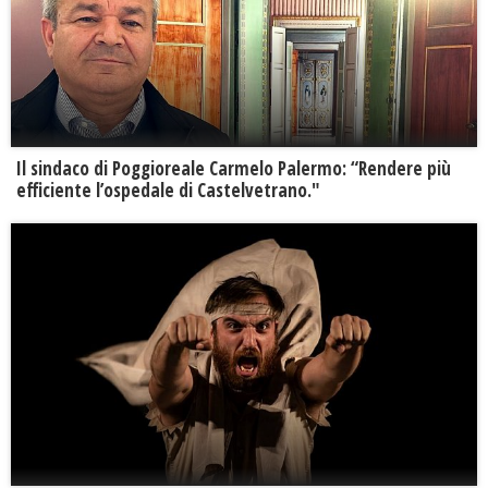
Il sindaco di Poggioreale Carmelo Palermo: “Rendere più
efficiente l’ospedale di Castelvetrano."