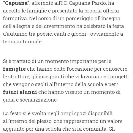
“Capuana”
, afferente all’I.C. Capuana Pardo, ha
accolto le famiglie e presentato la propria offerta
formativa. Nel corso di un pomeriggio all’insegna
dell’allegria e del divertimento ha celebrato la festa
d’autunno tra poesie, canti e giochi - ovviamente a
tema autunnale!
Si è trattato di un momento importante per le
famiglie
che hanno colto l’occasione per conoscere
le strutture, gli insegnanti che vi lavorano e i progetti
che vengono svolti all’interno della scuola e per i
futuri
alunni
che hanno vissuto un momento di
gioia e socializzazione.
La festa si è svolta negli ampi spazi disponibili
all’interno del plesso, che rappresentano un valore
aggiunto per una scuola che si fa comunità. Gli