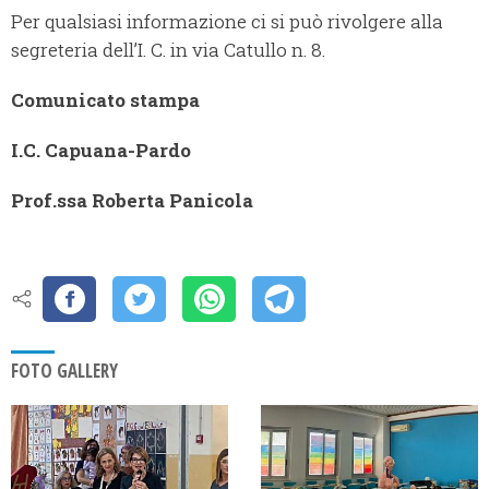
Per qualsiasi informazione ci si può rivolgere alla
segreteria dell’I. C. in via Catullo n. 8.
Comunicato stampa
I.C. Capuana-Pardo
Prof.ssa Roberta Panicola
FOTO GALLERY