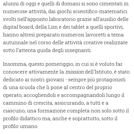
alunni di oggi e quelli di domani si sono cimentati in
numerose attività, dai giochi scientifico-matematici
svolti nell’apposito laboratorio grazie all’ausilio delle
digital board, della Lim e dei tablet a quelli sportivi;
hanno altresì preparato numerosi lavoretti a tema
autunnale nel corso delle attività creative realizzate
sotto l’attenta guida degli insegnanti.
Insomma, questo pomeriggio, in cui si è voluto far
conoscere attivamente la
mission
dell'Istituto, è stato
dedicato ai nostri giovani - sempre più protagonisti
di una scuola che li pone al centro del proprio
operato, accogliendoli e accompagnandoli lungo il
cammino di crescita, assicurando, a tutti e a
ciascuno, una formazione completa non solo sotto il
profilo didattico ma, anche e soprattutto, sotto il
profilo umano.