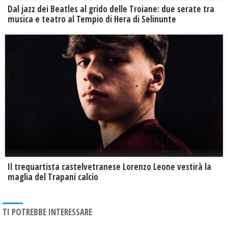
Dal jazz dei Beatles al grido delle Troiane: due serate tra
musica e teatro al Tempio di Hera di Selinunte
Il trequartista castelvetranese Lorenzo Leone vestirà la
maglia del Trapani calcio
TI POTREBBE INTERESSARE