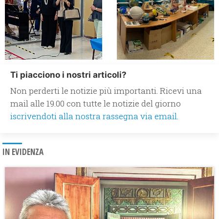
Ti piacciono i nostri articoli?
Non perderti le notizie più importanti. Ricevi una
mail alle 19.00 con tutte le notizie del giorno
iscrivendoti alla nostra rassegna via email.
IN EVIDENZA