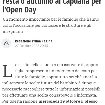
Festa d'autunno al Capuana per
l'Open Day
Un momento importante per le famiglie che hanno
colto l’occasione per conoscere le strutture e gli
insegnanti
Redazione Prima Pagina
27 Ottobre 2022 20:55
L
a scelta della scuola a cui iscrivere il proprio
figlio rappresenta un momento delicato per
tutte le famiglie, soprattutto perché andrà a
influenzare le scelte future del bambino; è dunque
necessario raccogliere tutte le informazioni possibili
per effettuare una scelta consapevole e informata.
Per questa ragione
mercoledì 19 ottobre
il
plesso