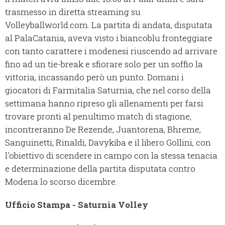
trasmesso in diretta streaming su
Volleyballworld.com. La partita di andata, disputata
al PalaCatania, aveva visto i biancoblu fronteggiare
con tanto carattere i modenesi riuscendo ad arrivare
fino ad un tie-break e sfiorare solo per un soffio la
vittoria, incassando però un punto. Domani i
giocatori di Farmitalia Saturnia, che nel corso della
settimana hanno ripreso gli allenamenti per farsi
trovare pronti al penultimo match di stagione,
incontreranno De Rezende, Juantorena, Bhreme,
Sanguinetti, Rinaldi, Davykiba e il libero Gollini, con
l'obiettivo di scendere in campo con la stessa tenacia
e determinazione della partita disputata contro
Modena lo scorso dicembre.
Ufficio Stampa - Saturnia Volley