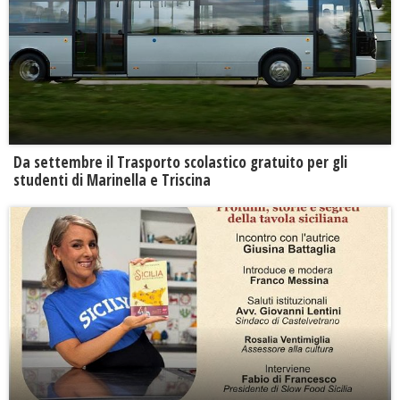
Da settembre il Trasporto scolastico gratuito per gli
studenti di Marinella e Triscina