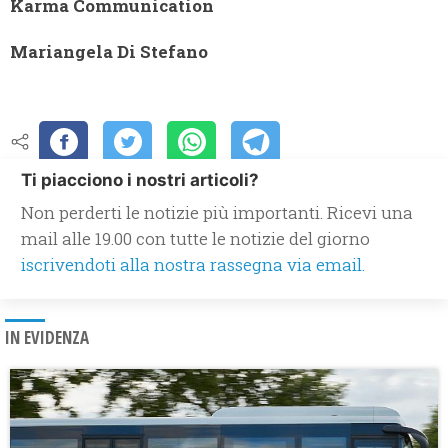
Karma Communication
Mariangela Di Stefano
Ti piacciono i nostri articoli?
Non perderti le notizie più importanti. Ricevi una
mail alle 19.00 con tutte le notizie del giorno
iscrivendoti alla nostra rassegna via email.
IN EVIDENZA