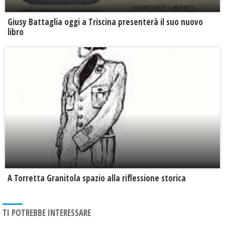
Giusy Battaglia oggi a Triscina presenterà il suo nuovo
libro
​A Torretta Granitola spazio alla riflessione storica
TI POTREBBE INTERESSARE