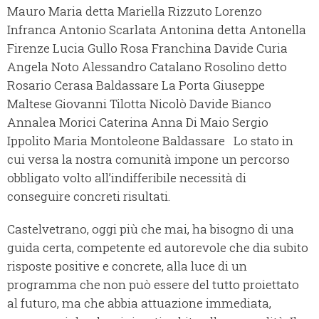
Mauro Maria detta Mariella Rizzuto Lorenzo
Infranca Antonio Scarlata Antonina detta Antonella
Firenze Lucia Gullo Rosa Franchina Davide Curia
Angela Noto Alessandro Catalano Rosolino detto
Rosario Cerasa Baldassare La Porta Giuseppe
Maltese Giovanni Tilotta Nicolò Davide Bianco
Annalea Morici Caterina Anna Di Maio Sergio
Ippolito Maria Montoleone Baldassare Lo stato in
cui versa la nostra comunità impone un percorso
obbligato volto all’indifferibile necessità di
conseguire concreti risultati.
Castelvetrano, oggi più che mai, ha bisogno di una
guida certa, competente ed autorevole che dia subito
risposte positive e concrete, alla luce di un
programma che non può essere del tutto proiettato
al futuro, ma che abbia attuazione immediata,