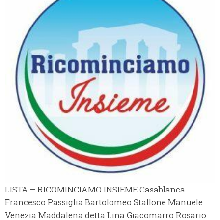
LISTA – RICOMINCIAMO INSIEME Casablanca
Francesco Passiglia Bartolomeo Stallone Manuele
Venezia Maddalena detta Lina Giacomarro Rosario