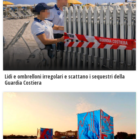
Lidi e ombrelloni irregolari e scattano i sequestri della
Guardia Costiera