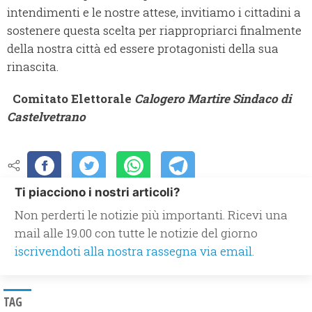
intendimenti e le nostre attese, invitiamo i cittadini a
sostenere questa scelta per riappropriarci finalmente
della nostra città ed essere protagonisti della sua
rinascita.
Comitato Elettorale
Calogero Martire Sindaco di
Castelvetrano
Ti piacciono i nostri articoli?
Non perderti le notizie più importanti. Ricevi una
mail alle 19.00 con tutte le notizie del giorno
iscrivendoti alla nostra rassegna via email.
TAG