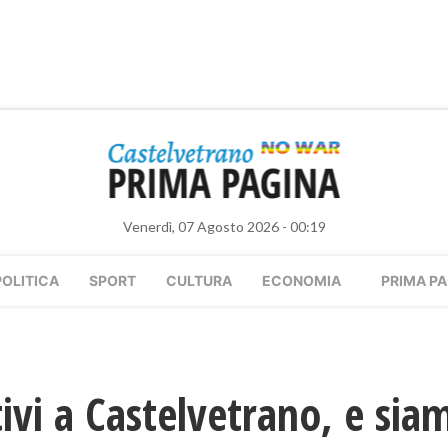
Venerdì, 07 Agosto 2026 - 00:19
POLITICA
SPORT
CULTURA
ECONOMIA
PRIMA PA
ivi a Castelvetrano, e sia