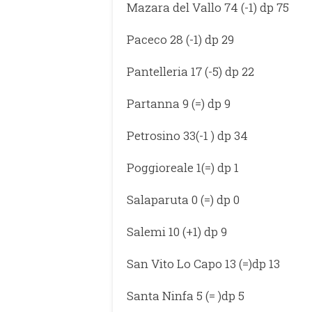
Mazara del Vallo 74 (-1) dp 75
Paceco 28 (-1) dp 29
Pantelleria 17 (-5) dp 22
Partanna 9 (=) dp 9
Petrosino 33(-1 ) dp 34
Poggioreale 1(=) dp 1
Salaparuta 0 (=) dp 0
Salemi 10 (+1) dp 9
San Vito Lo Capo 13 (=)dp 13
Santa Ninfa 5 (= )dp 5