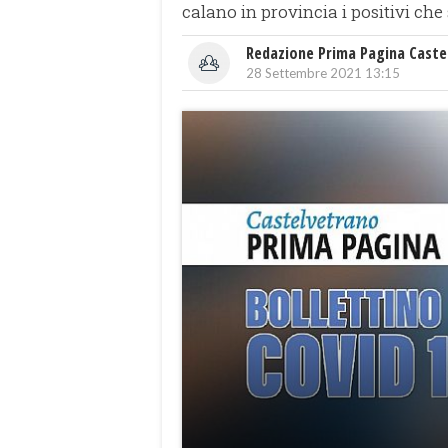
calano in provincia i positivi ch
Redazione Prima Pagina Caste
28 Settembre 2021 13:15