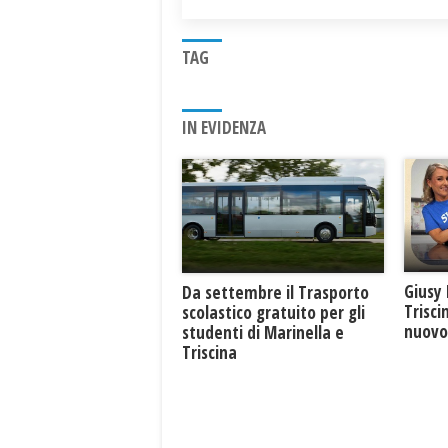
TAG
IN EVIDENZA
Giusy 
Da settembre il Trasporto
Trisci
scolastico gratuito per gli
nuovo 
studenti di Marinella e
Triscina