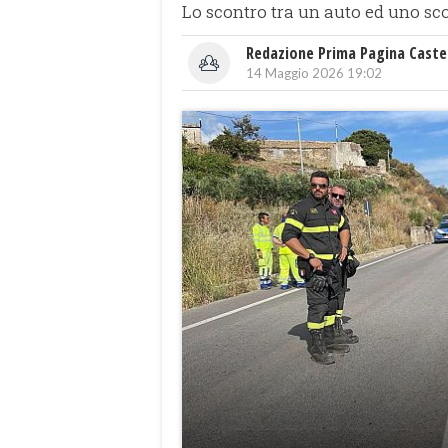
Lo scontro tra un auto ed uno scoo
Redazione Prima Pagina Caste
14 Maggio 2026 19:02