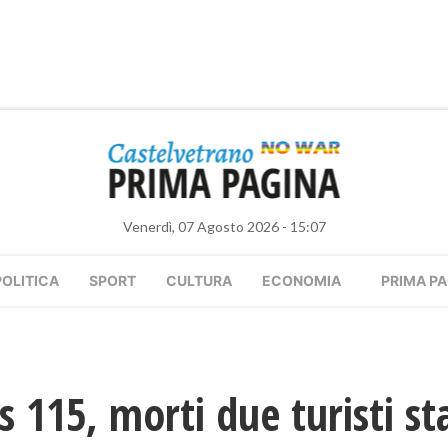
Venerdì, 07 Agosto 2026 - 15:07
POLITICA
SPORT
CULTURA
ECONOMIA
PRIMA PA
 115, morti due turisti st