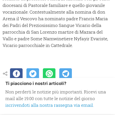
diocesani di Pastorale familiare e quello giovanile
vocazionale. Contestualmente alla nomina di don
Arena il Vescovo ha nominato padre Francis Maria
dei Padri del Preziosissimo Sangue Vicario della
parrocchia di San Lorenzo martire di Mazara del
Vallo e padre Some Namwinetiere Nyfayir Evariste,
Vicario parrocchiale in Cattedrale.
Ti piacciono i nostri articoli?
Non perderti le notizie più importanti. Ricevi una
mail alle 19.00 con tutte le notizie del giorno
iscrivendoti alla nostra rassegna via email.