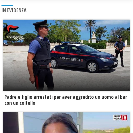
IN EVIDENZA
Padre e figlio arrestati per aver aggredito un uomo al bar
con un coltello