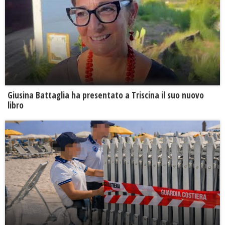
Giusina Battaglia ha presentato a Triscina il suo nuovo
libro