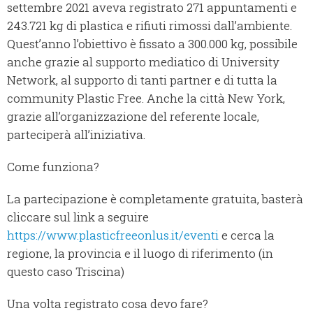
settembre 2021 aveva registrato 271 appuntamenti e
243.721 kg di plastica e rifiuti rimossi dall’ambiente.
Quest’anno l’obiettivo è fissato a 300.000 kg, possibile
anche grazie al supporto mediatico di University
Network, al supporto di tanti partner e di tutta la
community Plastic Free. Anche la città New York,
grazie all’organizzazione del referente locale,
parteciperà all’iniziativa.
Come funziona?
La partecipazione è completamente gratuita, basterà
cliccare sul link a seguire
https://www.plasticfreeonlus.it/eventi
e cerca la
regione, la provincia e il luogo di riferimento (in
questo caso Triscina)
Una volta registrato cosa devo fare?