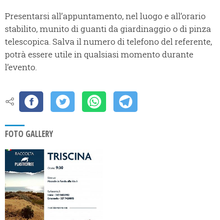
Presentarsi all’appuntamento, nel luogo e all’orario
stabilito, munito di guanti da giardinaggio o di pinza
telescopica. Salva il numero di telefono del referente,
potrà essere utile in qualsiasi momento durante
l’evento.
FOTO GALLERY