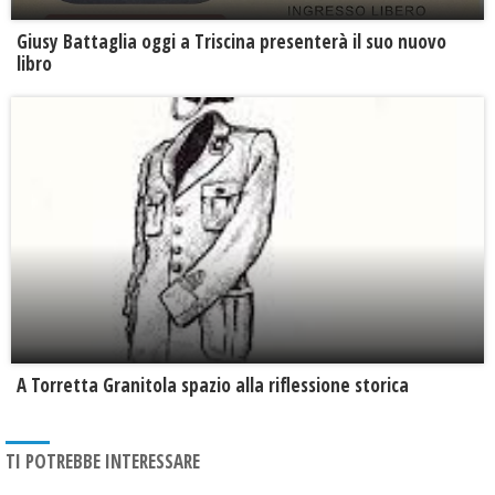
Giusy Battaglia oggi a Triscina presenterà il suo nuovo
libro
​A Torretta Granitola spazio alla riflessione storica
TI POTREBBE INTERESSARE