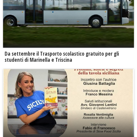
Da settembre il Trasporto scolastico gratuito per gli
studenti di Marinella e Triscina