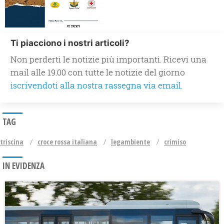
Ti piacciono i nostri articoli?
Non perderti le notizie più importanti. Ricevi una
mail alle 19.00 con tutte le notizie del giorno
iscrivendoti alla nostra rassegna via email.
TAG
triscina
croce rossa italiana
legambiente
crimiso
IN EVIDENZA