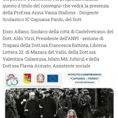
questo il titolo del convegno che vedrà la presenza
della Prof.ssa Anna Vania Stallone - Dirigente
Scolastico IC Capuana Pardo, del Dott.
Enzo Alfano, Sindaco della città di Castelvetrano, del
Dott. Aldo Virzì, Presidente dell’ANPI - sezione di
Trapani della Dott.ssa Francesca Battista, Libreria
Lettera 22 di Mazara del Vallo, della Dott.ssa
Valentina Calamusa, Islam Md Juhirul e della
Dott.ssa Flavia Armato, Assistente sociale