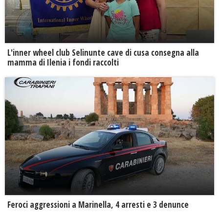
L'inner wheel club Selinunte cave di cusa consegna alla
mamma di Ilenia i fondi raccolti
Feroci aggressioni a Marinella, 4 arresti e 3 denunce