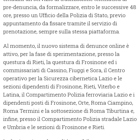
pre-denuncia, da formalizzare, entro le successive 48
ore, presso un Ufficio della Polizia di Stato, previo
appuntamento da fissare tramite il servizio di
prenotazione, sempre sulla stessa piattaforma.
Al momento, il nuovo sistema di denunce online è
attivo, per la fase di sperimentazione, presso la
questura di Rieti, la questura di Frosinone ed i
commissariati di Cassino, Fiuggi e Sora, il Centro
operativo per la Sicurezza cibernetica Lazio e le
sezioni dipendenti di Frosinone, Rieti, Viterbo e
Latina, il Compartimento Polizia ferroviaria Lazio e i
dipendenti posti di Frosinone, Orte, Roma Ciampino,
Roma Termini e la sottosezione di Roma Tiburtina e,
infine, presso il Compartimento Polizia stradale Lazio
e Umbria e le sezioni di Frosinone e Rieti.