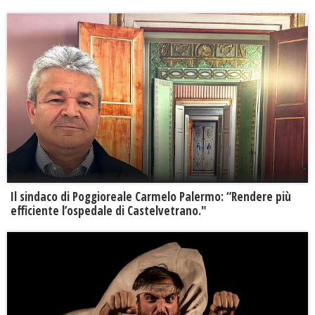
Il sindaco di Poggioreale Carmelo Palermo: “Rendere più
efficiente l’ospedale di Castelvetrano."