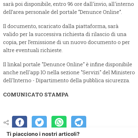
sarà poi disponibile, entro 96 ore dall'invio, all'interno
dell’area personale del portale “Denunce Online”.
Il documento, scaricato dalla piattaforma, sarà
valido per la successiva richiesta di rilascio di una
copia, per l’emissione di un nuovo documento o per
altre eventuali richieste.
Il linkal portale "Denunce Online" è infine disponibile
anche nell'app IO nella sezione "Servizi" del Ministero
dell'Interno - Dipartimento della pubblica sicurezza.
COMUNICATO STAMPA
Ti piacciono i nostri articoli?