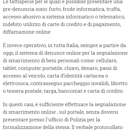
Le fattispecie per le quali è possibile presentare una
pre-denuncia sono: furto, frode informatica, truffa,
accesso abusivo a sistema informatico o telematico,
indebito utilizzo di carte di credito e di pagamento,
diffamazione online.
È invece operativo, in tutta Italia, sempre a partire da
oggi, il sistema di denunce online per la segnalazione
di smarrimento di beni personali come: cellulare,
tablet, computer portatile, chiavi, denaro, passi di
accesso al veicolo, carta d’identità cartacea o
elettronica, contrassegno parcheggio invalidi, libretto
o tessera postale, targa, bancomat e carta di credito.
In questi casi, è sufficiente effettuare la segnalazione
di smarrimento online , sul portale, senza doversi
presentare presso l'ufficio di Polizia per la
formalizzazione della stessa. Il verbale protocollato