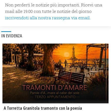
Non perderti le notizie più importanti. Ricevi una
mail alle 19.00 con tutte le notizie del giorno
iscrivendoti alla nostra rassegna via email.
IN EVIDENZA
​A Torretta Granitola tramonto con la poesia