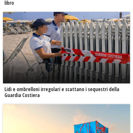
libro
Lidi e ombrelloni irregolari e scattano i sequestri della
Guardia Costiera