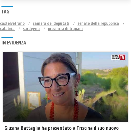
TAG
castelvetrano
camera dei deputati
senato della repubblica
calabria
sardegna
provincia di trapani
IN EVIDENZA
Giusina Battaglia ha presentato a Triscina il suo nuovo