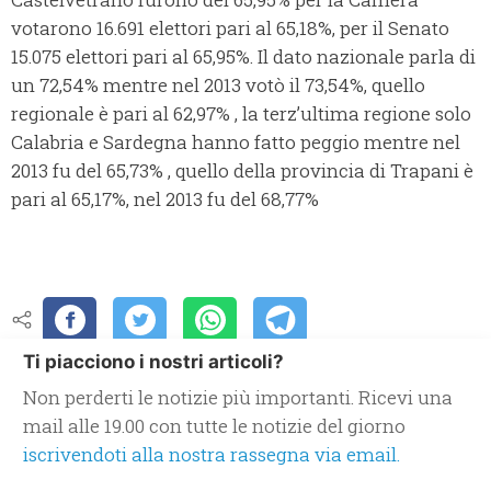
votarono 16.691 elettori pari al 65,18%, per il Senato
15.075 elettori pari al 65,95%. Il dato nazionale parla di
un 72,54% mentre nel 2013 votò il 73,54%, quello
regionale è pari al 62,97% , la terz’ultima regione solo
Calabria e Sardegna hanno fatto peggio mentre nel
2013 fu del 65,73% , quello della provincia di Trapani è
pari al 65,17%, nel 2013 fu del 68,77%
Ti piacciono i nostri articoli?
Non perderti le notizie più importanti. Ricevi una
mail alle 19.00 con tutte le notizie del giorno
iscrivendoti alla nostra rassegna via email.