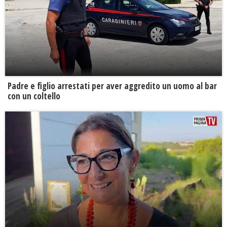
Padre e figlio arrestati per aver aggredito un uomo al bar
con un coltello