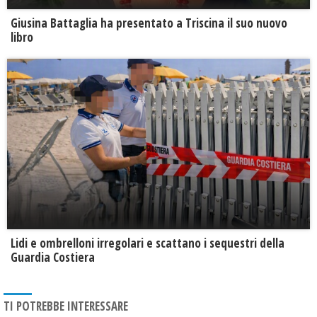
Giusina Battaglia ha presentato a Triscina il suo nuovo
libro
Lidi e ombrelloni irregolari e scattano i sequestri della
Guardia Costiera
TI POTREBBE INTERESSARE