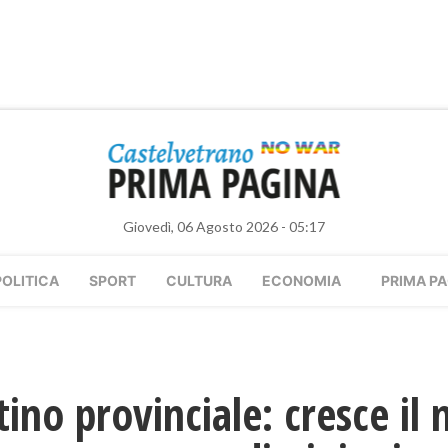
Giovedì, 06 Agosto 2026 - 05:17
POLITICA
SPORT
CULTURA
ECONOMIA
PRIMA PA
tino provinciale: cresce il