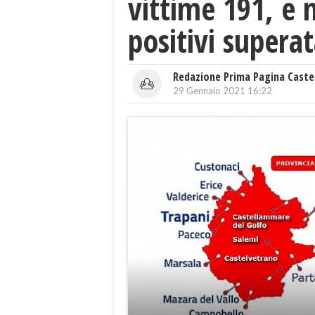
vittime 191, e 
positivi supera
Redazione Prima Pagina Caste
29 Gennaio 2021 16:22