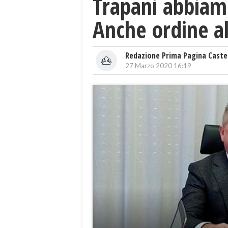
Trapani abbiamo
Anche ordine al
Redazione Prima Pagina Caste
27 Marzo 2020 16:19