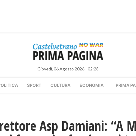
Giovedì, 06 Agosto 2026 - 02:28
POLITICA
SPORT
CULTURA
ECONOMIA
PRIMA PA
rettore Asp Damiani: “A M