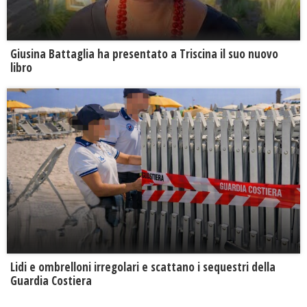
Giusina Battaglia ha presentato a Triscina il suo nuovo
libro
Lidi e ombrelloni irregolari e scattano i sequestri della
Guardia Costiera