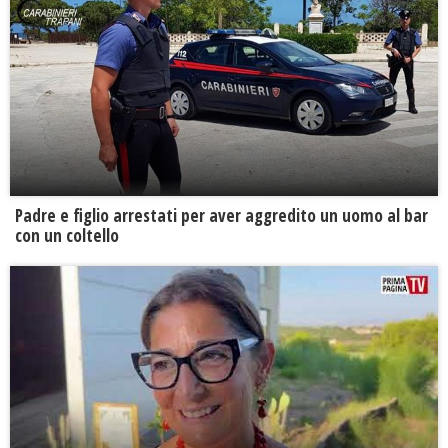
Padre e figlio arrestati per aver aggredito un uomo al bar
con un coltello