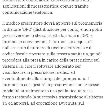
applicazioni di messaggistica; oppure tramite
comunicazione telefonica.
Il medico prescrittore dovrà apporre sul promemoria
la dizione "DPC" (distribuzione per conto) e non potrà
prescrivere nella stessa ricetta farmaci in DPC e
farmaci in convenzione. Il farmacista acquisirà
dall'assistito il numero di ricetta elettronica e il
codice fiscale riportato sulla tessera sanitaria, quindi
procederà alla presa in carico della prescrizione sul
Sistema Ts, cioè il software adoperato per
visualizzare la prescrizione medica ed
eventualmente alla stampa del promemoria. Il
farmacista così gestirà la prescrizione con le stesse
modalità attualmente in uso per la ricetta rossa,
fermo restando la successiva trasmissione al sistema
TS ed apporrà, ad erogazione avvenuta, sul