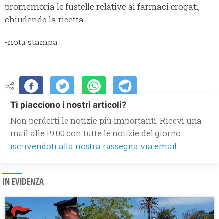
promemoria le fustelle relative ai farmaci erogati,
chiudendo la ricetta.
-nota stampa
Ti piacciono i nostri articoli?
Non perderti le notizie più importanti. Ricevi una
mail alle 19.00 con tutte le notizie del giorno
iscrivendoti alla nostra rassegna via email.
IN EVIDENZA