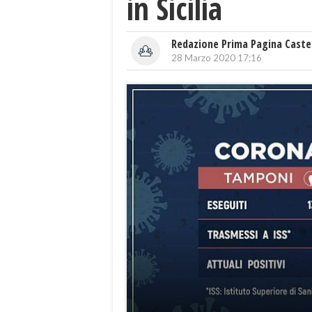
in Sicilia
Redazione Prima Pagina Caste
28 Marzo 2020 17:16