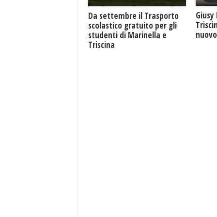
Giusy 
Da settembre il Trasporto
Trisci
scolastico gratuito per gli
nuovo 
studenti di Marinella e
Triscina