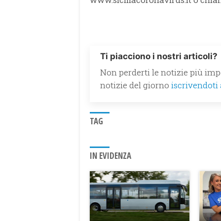
Ti piacciono i nostri articoli?
Non perderti le notizie più impo
notizie del giorno
iscrivendoti
TAG
IN EVIDENZA