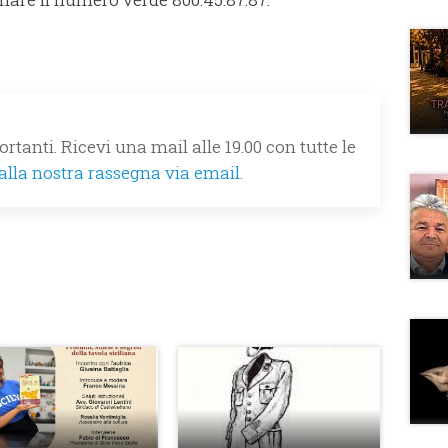
rtanti. Ricevi una mail alle 19.00 con tutte le
 alla nostra rassegna via email.