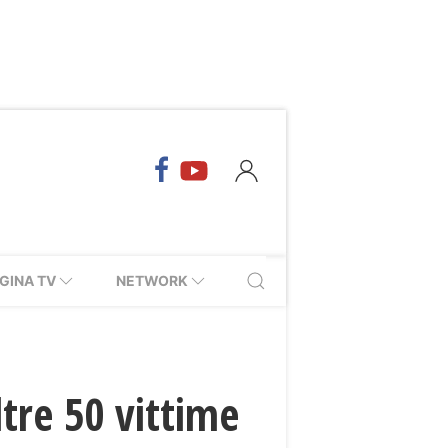
GINA TV
NETWORK
tre 50 vittime