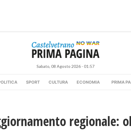
Sabato, 08 Agosto 2026 - 01:57
POLITICA
SPORT
CULTURA
ECONOMIA
PRIMA PA
giornamento regionale: ol