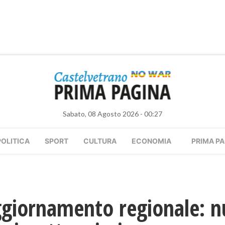
Sabato, 08 Agosto 2026 - 00:27
POLITICA
SPORT
CULTURA
ECONOMIA
PRIMA PA
ggiornamento regionale: n