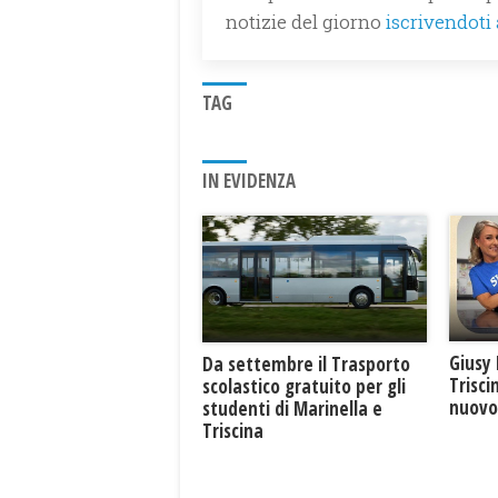
notizie del giorno
iscrivendoti
TAG
IN EVIDENZA
Giusy 
Da settembre il Trasporto
Trisci
scolastico gratuito per gli
nuovo 
studenti di Marinella e
Triscina