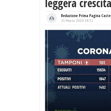
leggera crescita
Redazione Prima Pagina Caste
31 Marzo 2020 18:11