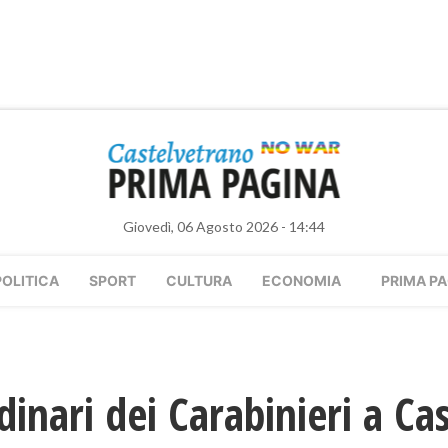
Giovedì, 06 Agosto 2026 - 14:44
POLITICA
SPORT
CULTURA
ECONOMIA
PRIMA PA
dinari dei Carabinieri a Ca