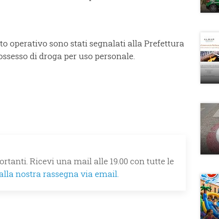
 operativo sono stati segnalati alla Prefettura
possesso di droga per uso personale.
rtanti. Ricevi una mail alle 19.00 con tutte le
 alla nostra rassegna via email.