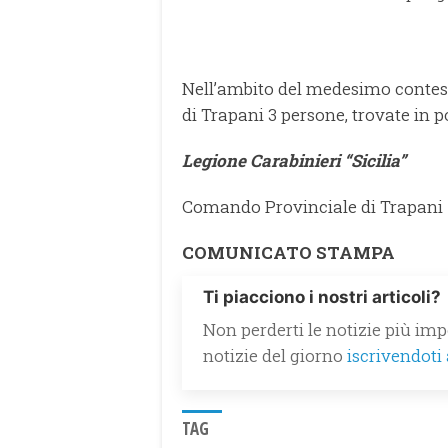
Nell’ambito del medesimo contesto
di Trapani 3 persone, trovate in 
Legione Carabinieri “Sicilia”
Comando Provinciale di Trapani
COMUNICATO STAMPA
Ti piacciono i nostri articoli?
Non perderti le notizie più impo
notizie del giorno
iscrivendoti
TAG