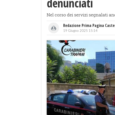
denunciati
Nel corso dei servizi segnalati an
Redazione Prima Pagina Caste
19 Giugno 2025 15:14