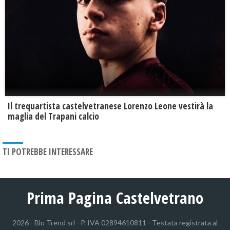
Il trequartista castelvetranese Lorenzo Leone vestirà la
maglia del Trapani calcio
TI POTREBBE INTERESSARE
Prima Pagina Castelvetrano
2026 - Blu Trend srl - P. IVA 02894610811 - Testata registrata al