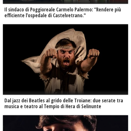
Il sindaco di Poggioreale Carmelo Palermo: “Rendere più
efficiente l’ospedale di Castelvetrano."
Dal jazz dei Beatles al grido delle Troiane: due serate tra
musica e teatro al Tempio di Hera di Selinunte