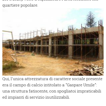
quartiere popolare.
Qui, l'unica attrezzatura di carattere sociale presente
era il campo di calcio intitolato a "Gaspare Umile":
una struttura fatiscente, con spogliatoi impraticabili
ed impianti di servizio inutilizzabili.