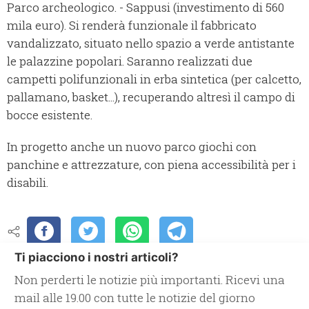
Parco archeologico. - Sappusi (investimento di 560
mila euro). Si renderà funzionale il fabbricato
vandalizzato, situato nello spazio a verde antistante
le palazzine popolari. Saranno realizzati due
campetti polifunzionali in erba sintetica (per calcetto,
pallamano, basket...), recuperando altresì il campo di
bocce esistente.
In progetto anche un nuovo parco giochi con
panchine e attrezzature, con piena accessibilità per i
disabili.
Ti piacciono i nostri articoli?
Non perderti le notizie più importanti. Ricevi una
mail alle 19.00 con tutte le notizie del giorno