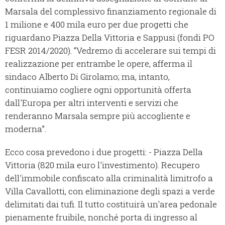
Marsala del complessivo finanziamento regionale di
1 milione e 400 mila euro per due progetti che
riguardano Piazza Della Vittoria e Sappusi (fondi PO
FESR 2014/2020). “Vedremo di accelerare sui tempi di
realizzazione per entrambe le opere, afferma il
sindaco Alberto Di Girolamo; ma, intanto,
continuiamo cogliere ogni opportunità offerta
dall'Europa per altri interventi e servizi che
renderanno Marsala sempre più accogliente e
moderna”.
Ecco cosa prevedono i due progetti: - Piazza Della
Vittoria (820 mila euro l'investimento). Recupero
dell'immobile confiscato alla criminalità limitrofo a
Villa Cavallotti, con eliminazione degli spazi a verde
delimitati dai tufi. Il tutto costituirà un'area pedonale
pienamente fruibile, nonché porta di ingresso al