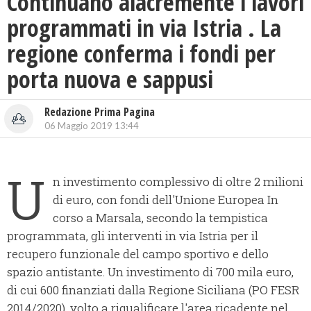
Continuano alacremente i lavori
programmati in via Istria . La
regione conferma i fondi per
porta nuova e sappusi
Redazione Prima Pagina
06 Maggio 2019 13:44
U
n investimento complessivo di oltre 2 milioni
di euro, con fondi dell'Unione Europea In
corso a Marsala, secondo la tempistica
programmata, gli interventi in via Istria per il
recupero funzionale del campo sportivo e dello
spazio antistante. Un investimento di 700 mila euro,
di cui 600 finanziati dalla Regione Siciliana (PO FESR
2014/2020), volto a riqualificare l'area ricadente nel