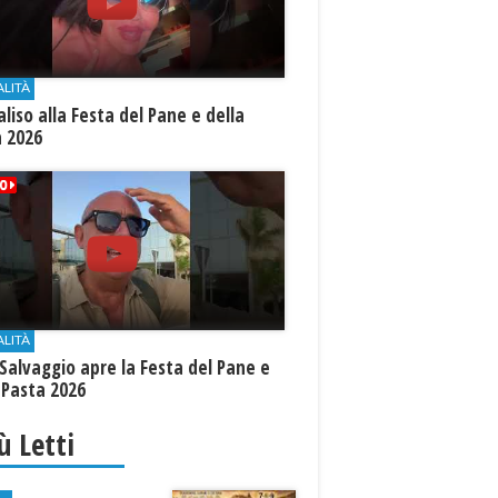
ALITÀ
aliso alla Festa del Pane e della
a 2026
ALITÀ
Salvaggio apre la Festa del Pane e
 Pasta 2026
iù Letti