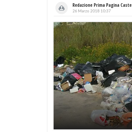
Redazione Prima Pagina Caste
26 Marzo 2018 10:37