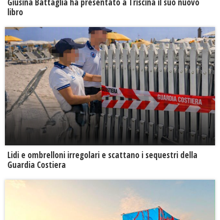
Giusina Battaglia ha presentato a Triscina il suo nuovo
libro
Lidi e ombrelloni irregolari e scattano i sequestri della
Guardia Costiera