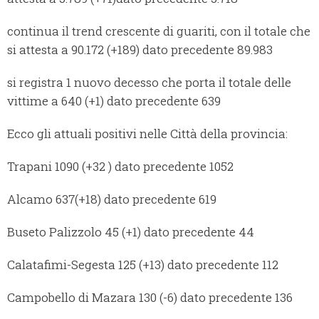
continua il trend crescente di guariti, con il totale che
si attesta a 90.172 (+189) dato precedente 89.983
si registra 1 nuovo decesso che porta il totale delle
vittime a 640 (+1) dato precedente 639
Ecco gli attuali positivi nelle Città della provincia:
Trapani 1090 (+32 ) dato precedente 1052
Alcamo 637(+18) dato precedente 619
Buseto Palizzolo 45 (+1) dato precedente 44
Calatafimi-Segesta 125 (+13) dato precedente 112
Campobello di Mazara 130 (-6) dato precedente 136