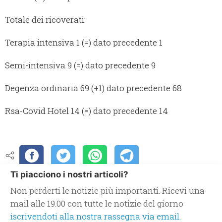
Totale dei ricoverati:
Terapia intensiva 1 (=) dato precedente 1
Semi-intensiva 9 (=) dato precedente 9
Degenza ordinaria 69 (+1) dato precedente 68
Rsa-Covid Hotel 14 (=) dato precedente 14
Ti piacciono i nostri articoli?
Non perderti le notizie più importanti. Ricevi una
mail alle 19.00 con tutte le notizie del giorno
iscrivendoti alla nostra rassegna via email.