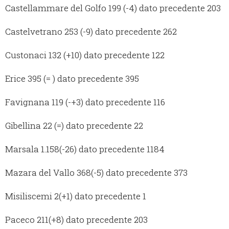
Castellammare del Golfo 199 (-4) dato precedente 203
Castelvetrano 253 (-9) dato precedente 262
Custonaci 132 (+10) dato precedente 122
Erice 395 (= ) dato precedente 395
Favignana 119 (-+3) dato precedente 116
Gibellina 22 (=) dato precedente 22
Marsala 1.158(-26) dato precedente 1184
Mazara del Vallo 368(-5) dato precedente 373
Misiliscemi 2(+1) dato precedente 1
Paceco 211(+8) dato precedente 203