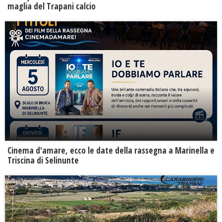
maglia del Trapani calcio
Cinema d'amare, ecco le date della rassegna a Marinella e
Triscina di Selinunte