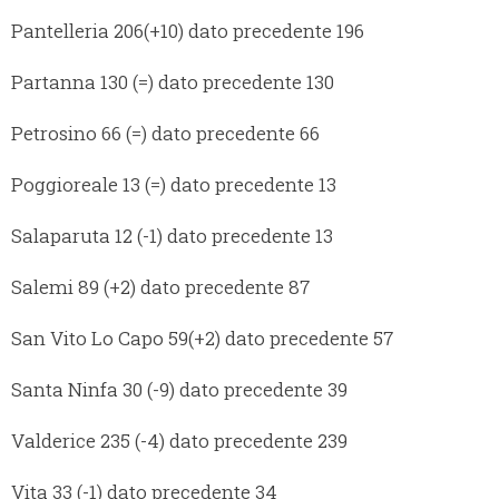
Pantelleria 206(+10) dato precedente 196
Partanna 130 (=) dato precedente 130
Petrosino 66 (=) dato precedente 66
Poggioreale 13 (=) dato precedente 13
Salaparuta 12 (-1) dato precedente 13
Salemi 89 (+2) dato precedente 87
San Vito Lo Capo 59(+2) dato precedente 57
Santa Ninfa 30 (-9) dato precedente 39
Valderice 235 (-4) dato precedente 239
Vita 33 (-1) dato precedente 34