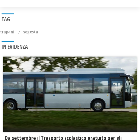
TAG
trapani
segesta
IN EVIDENZA
Da settembre il Trasporto scolastico gratuito per gli