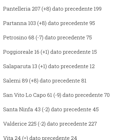
Pantelleria 207 (+8) dato precedente 199
Partanna 103 (+8) dato precedente 95
Petrosino 68 (-7) dato precedente 75
Poggioreale 16 (+1) dato precedente 15
Salaparuta 13 (+1) dato precedente 12
Salemi 89 (+8) dato precedente 81
San Vito Lo Capo 61 (-9) dato precedente 70
Santa Ninfa 43 (-2) dato precedente 45
Valderice 225 (-2) dato precedente 227
Vita 24 (=) dato precedente 24