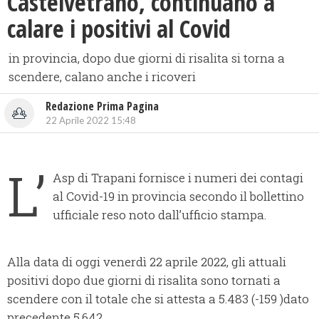
Castelvetrano, continuano a
calare i positivi al Covid
in provincia, dopo due giorni di risalita si torna a
scendere, calano anche i ricoveri
Redazione Prima Pagina
22 Aprile 2022 15:48
L’
Asp di Trapani fornisce i numeri dei contagi
al Covid-19 in provincia secondo il bollettino
ufficiale reso noto dall’ufficio stampa.
Alla data di oggi venerdì 22 aprile 2022, gli attuali
positivi dopo due giorni di risalita sono tornati a
scendere con il totale che si attesta a 5.483 (-159 )dato
precedente 5.642