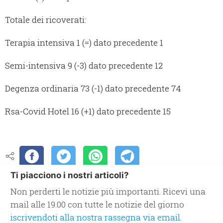
Totale dei ricoverati:
Terapia intensiva 1 (=) dato precedente 1
Semi-intensiva 9 (-3) dato precedente 12
Degenza ordinaria 73 (-1) dato precedente 74
Rsa-Covid Hotel 16 (+1) dato precedente 15
Ti piacciono i nostri articoli?
Non perderti le notizie più importanti. Ricevi una
mail alle 19.00 con tutte le notizie del giorno
iscrivendoti alla nostra rassegna via email.