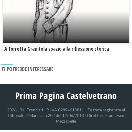
​A Torretta Granitola spazio alla riflessione storica
TI POTREBBE INTERESSARE
Prima Pagina Castelvetrano
2026 - Blu Trend srl - P. IVA 02894610811 - Testata registrata al
tribunale di Marsala n.202 del 12/06/2013 - Direttore Francesco
Mezzapelle