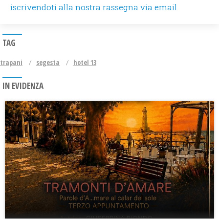
iscrivendoti alla nostra rassegna via email.
TAG
trapani
segesta
hotel 13
IN EVIDENZA