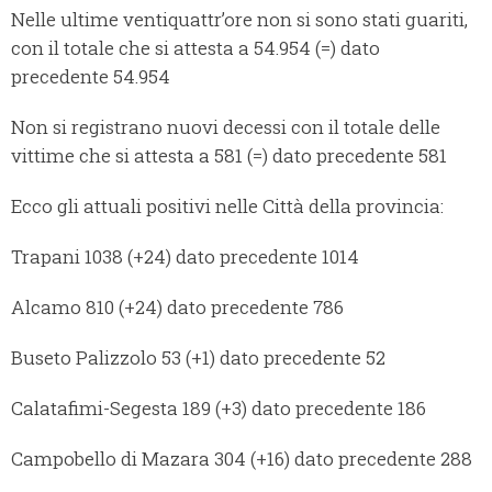
Nelle ultime ventiquattr’ore non si sono stati guariti,
con il totale che si attesta a 54.954 (=) dato
precedente 54.954
Non si registrano nuovi decessi con il totale delle
vittime che si attesta a 581 (=) dato precedente 581
Ecco gli attuali positivi nelle Città della provincia:
Trapani 1038 (+24) dato precedente 1014
Alcamo 810 (+24) dato precedente 786
Buseto Palizzolo 53 (+1) dato precedente 52
Calatafimi-Segesta 189 (+3) dato precedente 186
Campobello di Mazara 304 (+16) dato precedente 288