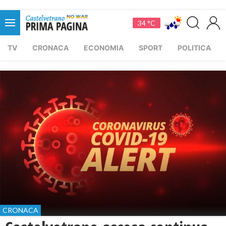
34 °C
TV
CRONACA
ECONOMIA
SPORT
POLITICA
CRONACA