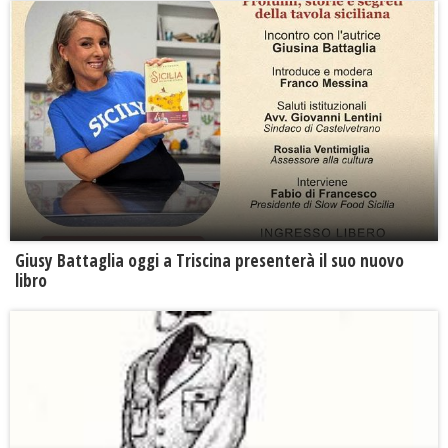
Giusy Battaglia oggi a Triscina presenterà il suo nuovo
libro