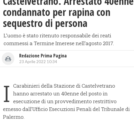
Castelvetrano. Arrestato 40enne
condannato per rapina con
sequestro di persona
L’uomo è stato ritenuto responsabile dei reati
commessi a Termine Imerese nell’agosto 2017.
Redazione Prima Pagina
23 Aprile 2022 10:34
I
Carabinieri della Stazione di Castelvetrano
hanno arrestato un 40enne del posto in
esecuzione di un provvedimento restrittivo
emesso dall’Ufficio Esecuzioni Penali del Tribunale di
Palermo.