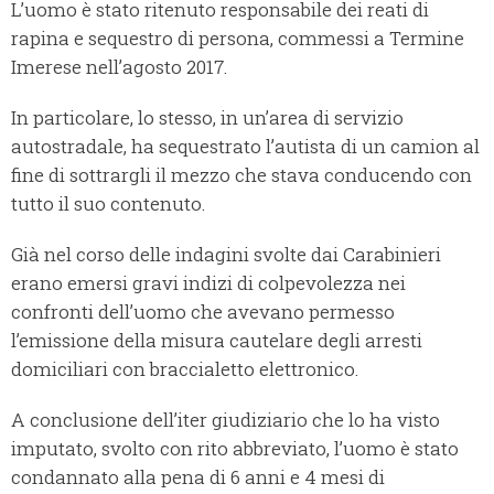
L’uomo è stato ritenuto responsabile dei reati di
rapina e sequestro di persona, commessi a Termine
Imerese nell’agosto 2017.
In particolare, lo stesso, in un’area di servizio
autostradale, ha sequestrato l’autista di un camion al
fine di sottrargli il mezzo che stava conducendo con
tutto il suo contenuto.
Già nel corso delle indagini svolte dai Carabinieri
erano emersi gravi indizi di colpevolezza nei
confronti dell’uomo che avevano permesso
l’emissione della misura cautelare degli arresti
domiciliari con braccialetto elettronico.
A conclusione dell’iter giudiziario che lo ha visto
imputato, svolto con rito abbreviato, l’uomo è stato
condannato alla pena di 6 anni e 4 mesi di