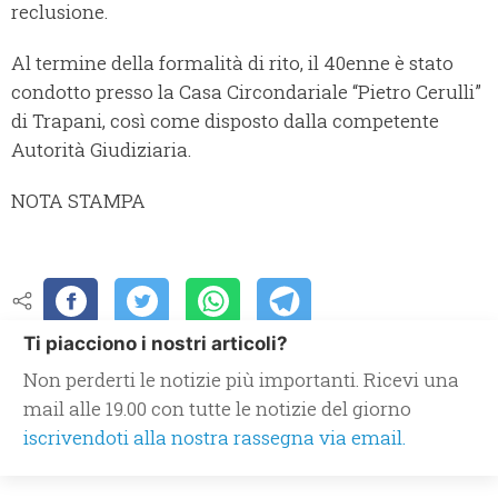
reclusione.
Al termine della formalità di rito, il 40enne è stato
condotto presso la Casa Circondariale “Pietro Cerulli”
di Trapani, così come disposto dalla competente
Autorità Giudiziaria.
NOTA STAMPA
Ti piacciono i nostri articoli?
Non perderti le notizie più importanti. Ricevi una
mail alle 19.00 con tutte le notizie del giorno
iscrivendoti alla nostra rassegna via email.