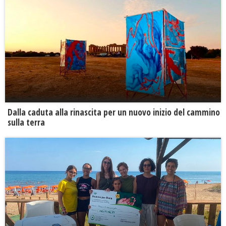
Dalla caduta alla rinascita per un nuovo inizio del cammino
sulla terra