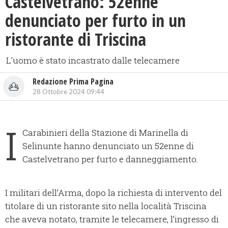
Castelvetrano: 52enne
denunciato per furto in un
ristorante di Triscina
L'uomo è stato incastrato dalle telecamere
Redazione Prima Pagina
28 Ottobre 2024 09:44
I
Carabinieri della Stazione di Marinella di
Selinunte hanno denunciato un 52enne di
Castelvetrano per furto e danneggiamento.
I militari dell’Arma, dopo la richiesta di intervento del
titolare di un ristorante sito nella località Triscina
che aveva notato, tramite le telecamere, l’ingresso di