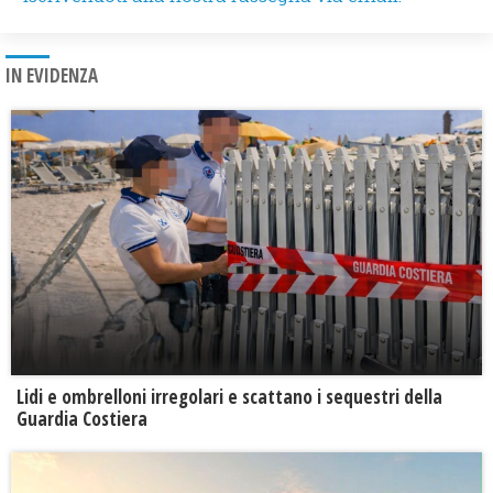
IN EVIDENZA
Lidi e ombrelloni irregolari e scattano i sequestri della
Guardia Costiera