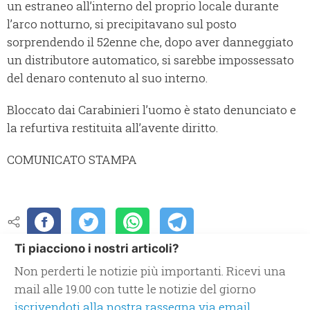
un estraneo all’interno del proprio locale durante
l’arco notturno, si precipitavano sul posto
sorprendendo il 52enne che, dopo aver danneggiato
un distributore automatico, si sarebbe impossessato
del denaro contenuto al suo interno.
Bloccato dai Carabinieri l’uomo è stato denunciato e
la refurtiva restituita all’avente diritto.
COMUNICATO STAMPA
Ti piacciono i nostri articoli?
Non perderti le notizie più importanti. Ricevi una
mail alle 19.00 con tutte le notizie del giorno
iscrivendoti alla nostra rassegna via email.