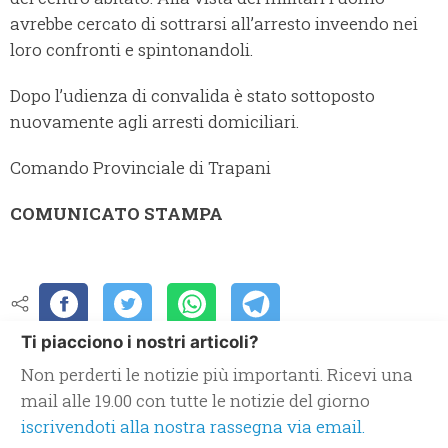
avrebbe cercato di sottrarsi all’arresto inveendo nei
loro confronti e spintonandoli.
Dopo l’udienza di convalida è stato sottoposto
nuovamente agli arresti domiciliari.
Comando Provinciale di Trapani
COMUNICATO STAMPA
Ti piacciono i nostri articoli?
Non perderti le notizie più importanti. Ricevi una
mail alle 19.00 con tutte le notizie del giorno
iscrivendoti alla nostra rassegna via email.