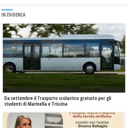
IN EVIDENZA
Da settembre il Trasporto scolastico gratuito per gli
studenti di Marinella e Triscina