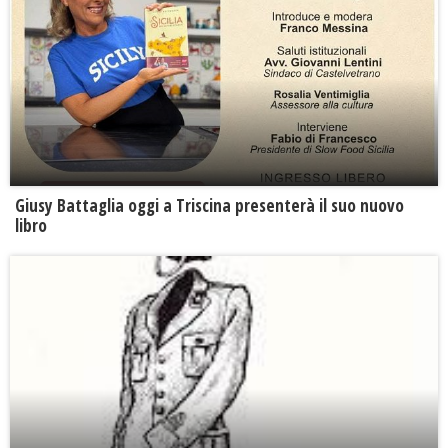
Giusy Battaglia oggi a Triscina presenterà il suo nuovo
libro