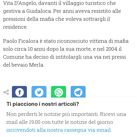
Vita D’Angelo, davanti il villaggio turistico che
gestiva a Guidaloca. Per anni aveva resistito alle
pressioni della mafia che voleva sottrargli il
residence.
Paolo Ficalora è stato riconosciuto vittima di mafia
solo circa 10 anni dopo la sua morte, e nel 2004 il
Comune ha deciso di intitolargli una via nei pressi
del bevaio Merla.
Ti piacciono i nostri articoli?
Non perderti le notizie più importanti. Ricevi una
mail alle 19.00 con tutte le notizie del giorno
iscrivendoti alla nostra rassegna via email.