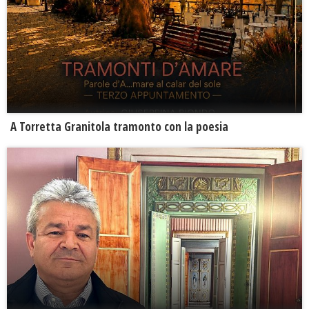
​A Torretta Granitola tramonto con la poesia