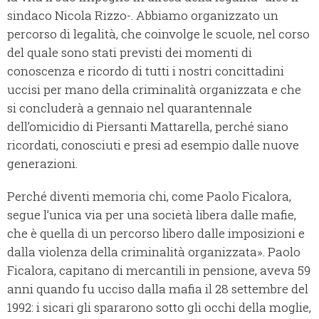
sindaco Nicola Rizzo-. Abbiamo organizzato un
percorso di legalità, che coinvolge le scuole, nel corso
del quale sono stati previsti dei momenti di
conoscenza e ricordo di tutti i nostri concittadini
uccisi per mano della criminalità organizzata e che
si concluderà a gennaio nel quarantennale
dell’omicidio di Piersanti Mattarella, perché siano
ricordati, conosciuti e presi ad esempio dalle nuove
generazioni.
Perché diventi memoria chi, come Paolo Ficalora,
segue l’unica via per una società libera dalle mafie,
che è quella di un percorso libero dalle imposizioni e
dalla violenza della criminalità organizzata». Paolo
Ficalora, capitano di mercantili in pensione, aveva 59
anni quando fu ucciso dalla mafia il 28 settembre del
1992: i sicari gli spararono sotto gli occhi della moglie,