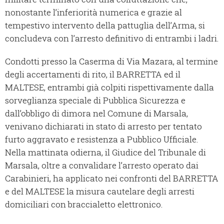
nonostante l’inferiorità numerica e grazie al
tempestivo intervento della pattuglia dell’Arma, si
concludeva con l’arresto definitivo di entrambi i ladri.
Condotti presso la Caserma di Via Mazara, al termine
degli accertamenti di rito, il BARRETTA ed il
MALTESE, entrambi già colpiti rispettivamente dalla
sorveglianza speciale di Pubblica Sicurezza e
dall’obbligo di dimora nel Comune di Marsala,
venivano dichiarati in stato di arresto per tentato
furto aggravato e resistenza a Pubblico Ufficiale.
Nella mattinata odierna, il Giudice del Tribunale di
Marsala, oltre a convalidare l’arresto operato dai
Carabinieri, ha applicato nei confronti del BARRETTA
e del MALTESE la misura cautelare degli arresti
domiciliari con braccialetto elettronico.