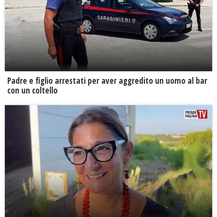
Padre e figlio arrestati per aver aggredito un uomo al bar
con un coltello