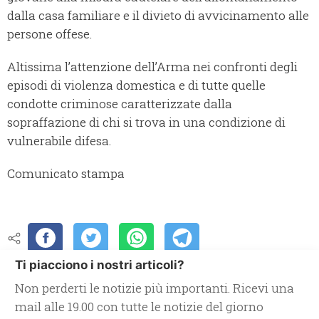
dalla casa familiare e il divieto di avvicinamento alle
persone offese.
Altissima l’attenzione dell’Arma nei confronti degli
episodi di violenza domestica e di tutte quelle
condotte criminose caratterizzate dalla
sopraffazione di chi si trova in una condizione di
vulnerabile difesa.
Comunicato stampa
Ti piacciono i nostri articoli?
Non perderti le notizie più importanti. Ricevi una
mail alle 19.00 con tutte le notizie del giorno