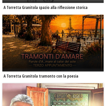
​A Torretta Granitola spazio alla riflessione storica
​A Torretta Granitola tramonto con la poesia