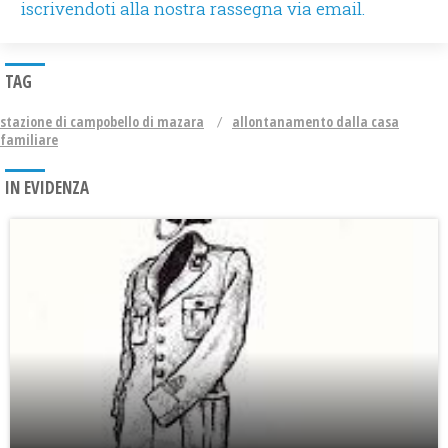
iscrivendoti alla nostra rassegna via email.
TAG
stazione di campobello di mazara
allontanamento dalla casa
familiare
IN EVIDENZA