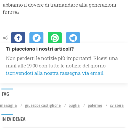
abbiamo il dovere di tramandare alla generazioni
future».
Ti piacciono i nostri articoli?
Non perderti le notizie più importanti. Ricevi una
mail alle 19.00 con tutte le notizie del giorno
iscrivendoti alla nostra rassegna via email.
TAG
marsiglia
giuseppe castiglione
puglia
palermo
svizzera
IN EVIDENZA