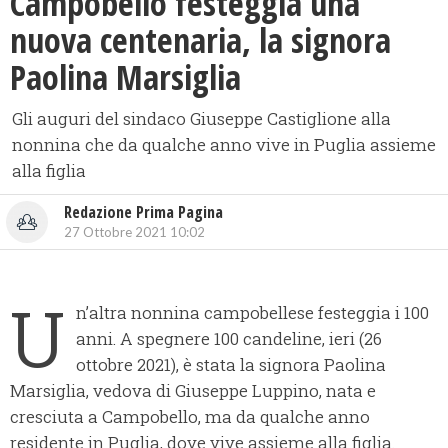
Campobello festeggia una
nuova centenaria, la signora
Paolina Marsiglia
Gli auguri del sindaco Giuseppe Castiglione alla
nonnina che da qualche anno vive in Puglia assieme
alla figlia
Redazione Prima Pagina
27 Ottobre 2021 10:02
U
n’altra nonnina campobellese festeggia i 100
anni. A spegnere 100 candeline, ieri (26
ottobre 2021), è stata la signora Paolina
Marsiglia, vedova di Giuseppe Luppino, nata e
cresciuta a Campobello, ma da qualche anno
residente in Puglia, dove vive assieme alla figlia.