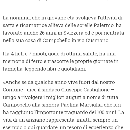
La nonnina, che in giovane età svolgeva l’attività di
sarta e ricamatrice allieva delle sorelle Palermo, ha
lavorato anche 26 anni in Svizzera ed è poi rientrata
nella sua casa di Campobello in via Cusmano.
Ha 4 figli e 7 nipoti, gode di ottima salute, ha una
memoria di ferro e trascorre le proprie giornate in
famiglia, leggendo libri e quotidiani.
«Anche se da qualche anno vive fuori dal nostro
Comune - dice il sindaco Giuseppe Castiglione –
tengo a rivolgere i migliori auguri a nome di tutta
Campobello alla signora Paolina Marsiglia, che ieri
ha raggiunto l’importante traguardo dei 100 anni. La
vita di un anziano rappresenta, infatti, sempre un
esempio a cui guardare, un tesoro di esperienza che