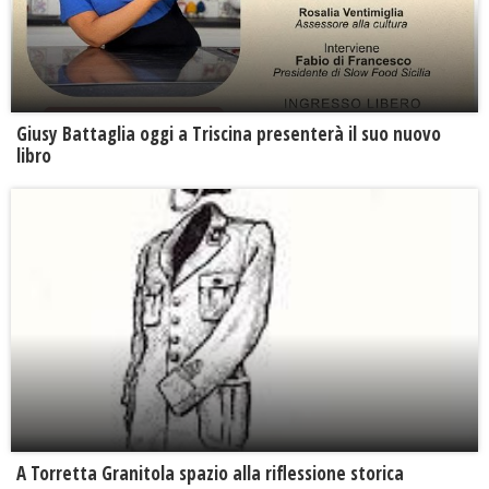
Giusy Battaglia oggi a Triscina presenterà il suo nuovo
libro
​A Torretta Granitola spazio alla riflessione storica