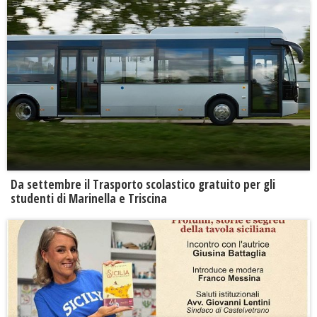
Da settembre il Trasporto scolastico gratuito per gli
studenti di Marinella e Triscina