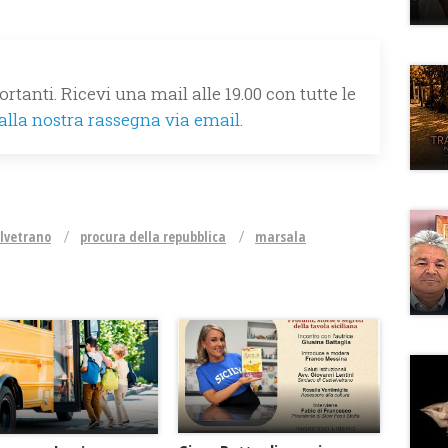
rtanti. Ricevi una mail alle 19.00 con tutte le
 alla nostra rassegna via email.
lvetrano
procura della repubblica
marsala