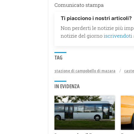
Comunicato stampa
Ti piacciono i nostri articoli?
Non perderti le notizie più impo
notizie del giorno
iscrivendoti
TAG
stazione di campobello di mazara
caste
IN EVIDENZA