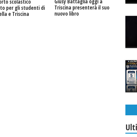
Giusy Battaglia oggi a
rto scolastico
Triscina presenterà il suo
to per gli studenti di
nuovo libro
lla e Triscina
Ult