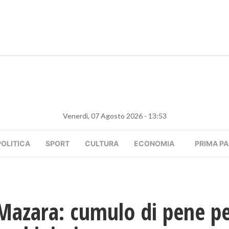
Venerdì, 07 Agosto 2026 - 13:53
POLITICA
SPORT
CULTURA
ECONOMIA
PRIMA PA
Mazara: cumulo di pene p