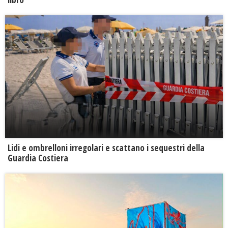
Lidi e ombrelloni irregolari e scattano i sequestri della
Guardia Costiera