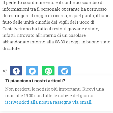
Il perfetto coordinamento e il continuo scambio di
informazioni tra il personale operante ha permesso
di restringere il raggio di ricerca, a quel punto, il buon
fiuto delle unità cinofile dei Vigili del Fuoco di
Castelvetrano ha fatto il resto: il giovane è stato,
infatti, ritrovato all’interno di un casolare
abbandonato intorno alla 08:30 di oggi, in buono stato
di salute.
Ti piacciono i nostri articoli?
Non perderti le notizie più importanti. Ricevi una
mail alle 19.00 con tutte le notizie del giorno
iscrivendoti alla nostra rassegna via email.