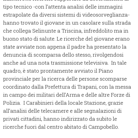
tipo tecnico -con l’attenta analisi delle immagini
estrapolate da diversi sistemi di videosorveglianza-
hanno trovato il giovane in un casolare sulla strada
che collega Selinunte a Triscina, infreddolito ma in
buono stato di salute.
Le ricerche del giovane erano
state avviate non appena il padre ha presentato la
denuncia di scomparsa dello stesso, rivolgendosi
anche ad una nota trasmissione televisiva.
In tale
quadro, è stato prontamente avviato il Piano
provinciale per la ricerca delle persone scomparse
coordinato dalla Prefettura di Trapani, con la messa
in campo dei militari dell’Arma e delle altre Forze di
Polizia.
I Carabinieri della locale Stazione, grazie
all’analisi delle telecamere e alle segnalazioni di
privati cittadini, hanno indirizzato da subito le
ricerche fuori dal centro abitato di Campobello.