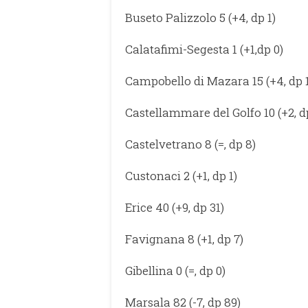
Buseto Palizzolo 5 (+4, dp 1)
Calatafimi-Segesta 1 (+1,dp 0)
Campobello di Mazara 15 (+4, dp 1
Castellammare del Golfo 10 (+2, d
Castelvetrano 8 (=, dp 8)
Custonaci 2 (+1, dp 1)
Erice 40 (+9, dp 31)
Favignana 8 (+1, dp 7)
Gibellina 0 (=, dp 0)
Marsala 82 (-7, dp 89)