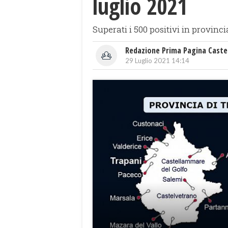
luglio 2021
Superati i 500 positivi in provinci
Redazione Prima Pagina Caste
29 Luglio 2021 14:14