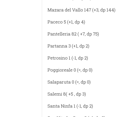
Mazara del Vallo 147 (+3, dp 144)
Paceco 5 (+1, dp 4)
Pantelleria 82 ( +7, dp 75)
Partanna 3 (+1, dp 2)
Petrosino 1 (-1, dp 2)
Poggioreale 0 (=, dp 0)
Salaparuta 0 (=, dp 0)
Salemi 8( +5 , dp 3)
Santa Ninfa 1 (-1, dp 2)