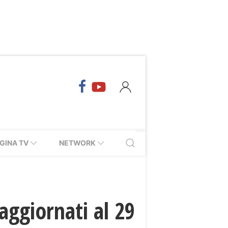
GINA TV
NETWORK
aggiornati al 29