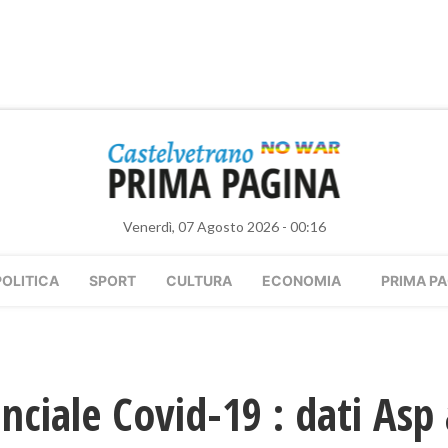
Venerdì, 07 Agosto 2026 - 00:16
POLITICA
SPORT
CULTURA
ECONOMIA
PRIMA PA
nciale Covid-19 : dati Asp 