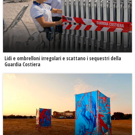
Lidi e ombrelloni irregolari e scattano i sequestri della
Guardia Costiera