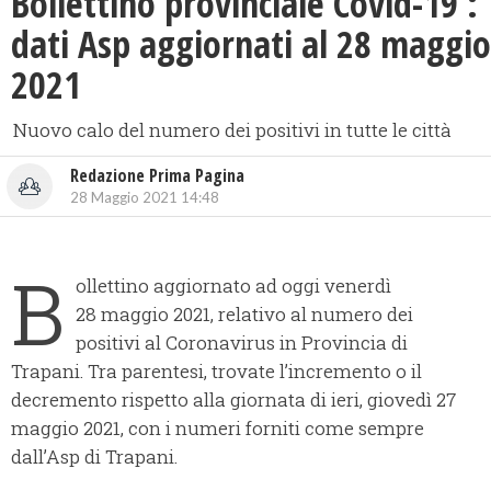
Bollettino provinciale Covid-19 :
dati Asp aggiornati al 28 maggio
2021
Nuovo calo del numero dei positivi in tutte le città
Redazione Prima Pagina
28 Maggio 2021 14:48
B
ollettino aggiornato ad oggi venerdì
28 maggio 2021, relativo al numero dei
positivi al Coronavirus in Provincia di
Trapani. Tra parentesi, trovate l’incremento o il
decremento rispetto alla giornata di ieri, giovedì 27
maggio 2021, con i numeri forniti come sempre
dall’Asp di Trapani.