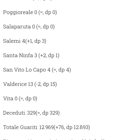
Poggioreale 0 (=, dp 0)
Salaparuta 0 (=, dp 0)
Salemi 4(+1, dp 3)
Santa Ninfa 3 (+2, dp 1)
San Vito Lo Capo 4 (=, dp 4)
Valderice 13 (-2, dp 15)
Vita 0 (=, dp 0)
Deceduti: 329(=, dp 329)
Totale Guariti: 12.969(+76, dp 12.893)