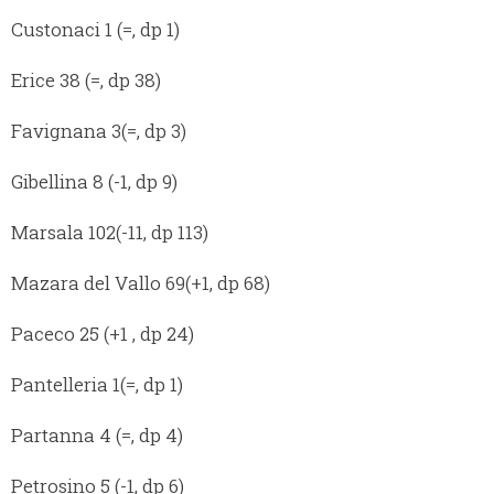
Custonaci 1 (=, dp 1)
Erice 38 (=, dp 38)
Favignana 3(=, dp 3)
Gibellina 8 (-1, dp 9)
Marsala 102(-11, dp 113)
Mazara del Vallo 69(+1, dp 68)
Paceco 25 (+1 , dp 24)
Pantelleria 1(=, dp 1)
Partanna 4 (=, dp 4)
Petrosino 5 (-1, dp 6)