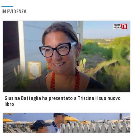
IN EVIDENZA
Giusina Battaglia ha presentato a Triscina il suo nuovo
libro