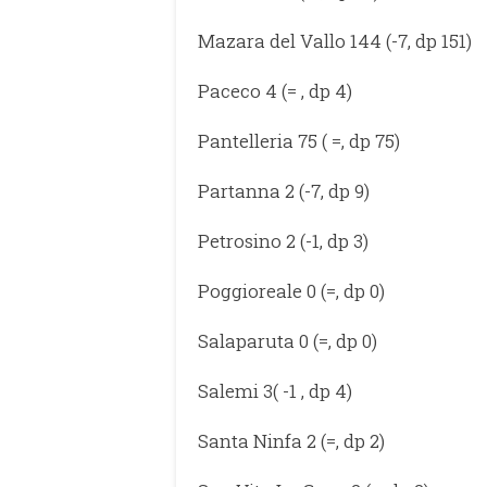
Mazara del Vallo 144 (-7, dp 151)
Paceco 4 (= , dp 4)
Pantelleria 75 ( =, dp 75)
Partanna 2 (-7, dp 9)
Petrosino 2 (-1, dp 3)
Poggioreale 0 (=, dp 0)
Salaparuta 0 (=, dp 0)
Salemi 3( -1 , dp 4)
Santa Ninfa 2 (=, dp 2)