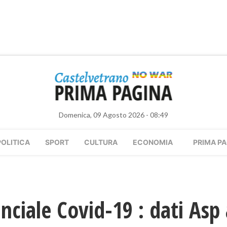
Domenica, 09 Agosto 2026 - 08:49
POLITICA
SPORT
CULTURA
ECONOMIA
PRIMA PA
nciale Covid-19 : dati Asp 