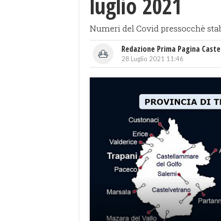
luglio 2021
Numeri del Covid pressocchè stabi
Redazione Prima Pagina Caste
28 Luglio 2021 11:46