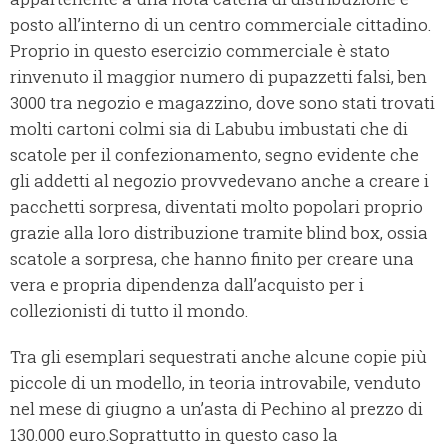
posto all’interno di un centro commerciale cittadino.
Proprio in questo esercizio commerciale è stato
rinvenuto il maggior numero di pupazzetti falsi, ben
3000 tra negozio e magazzino, dove sono stati trovati
molti cartoni colmi sia di Labubu imbustati che di
scatole per il confezionamento, segno evidente che
gli addetti al negozio provvedevano anche a creare i
pacchetti sorpresa, diventati molto popolari proprio
grazie alla loro distribuzione tramite blind box, ossia
scatole a sorpresa, che hanno finito per creare una
vera e propria dipendenza dall’acquisto per i
collezionisti di tutto il mondo.
Tra gli esemplari sequestrati anche alcune copie più
piccole di un modello, in teoria introvabile, venduto
nel mese di giugno a un’asta di Pechino al prezzo di
130.000 euro.Soprattutto in questo caso la