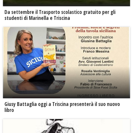
Da settembre il Trasporto scolastico gratuito per gli
studenti di Marinella e Triscina
Giusy Battaglia oggi a Triscina presenterà il suo nuovo
libro