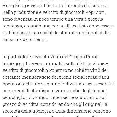
Hong Kong e venduti in tutto il mondo dal colosso
nella produzione e vendita di giocattoli Pop Mart,
sono diventati in poco tempo una vera e propria
tendenza, creando una corsa all’acquisto dopo essere
stati indossati sui social da star internazionali della
musica e del cinema.
In particolare, i Baschi Verdi del Gruppo Pronto
Impiego, attraverso un’analisi sulla distribuzione e
vendita di giocattoli a Palermo nonché in virtù del
costante monitoraggio dei profili social creati dagli
operatori del settore, hanno individuato sette esercizi
commerciali che disponevano anche degli iconici
peluche, focalizzando l’attenzione soprattutto sul
prezzo di vendita, considerando che gli originali, a
seconda della tipologia e della dimensione vengono