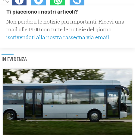
Ti piacciono i nostri articoli?
Non perderti le notizie più importanti. Ricevi una
mail alle 19.00 con tutte le notizie del giorno
iscrivendoti alla nostra rassegna via email.
IN EVIDENZA