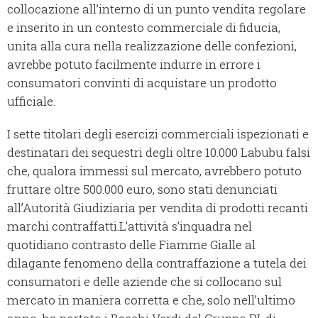
collocazione all’interno di un punto vendita regolare
e inserito in un contesto commerciale di fiducia,
unita alla cura nella realizzazione delle confezioni,
avrebbe potuto facilmente indurre in errore i
consumatori convinti di acquistare un prodotto
ufficiale.
I sette titolari degli esercizi commerciali ispezionati e
destinatari dei sequestri degli oltre 10.000 Labubu falsi
che, qualora immessi sul mercato, avrebbero potuto
fruttare oltre 500.000 euro, sono stati denunciati
all’Autorità Giudiziaria per vendita di prodotti recanti
marchi contraffatti.L’attività s’inquadra nel
quotidiano contrasto delle Fiamme Gialle al
dilagante fenomeno della contraffazione a tutela dei
consumatori e delle aziende che si collocano sul
mercato in maniera corretta e che, solo nell’ultimo