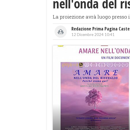
nell'onda del r
La proiezione avrà luogo presso i
Redazione Prima Pagina Caste
12 Dicembre 2024 10:41