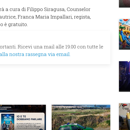
à a cura di Filippo Siragusa, Counselor
autrice, Franca Maria Impallari, regista,
o è gratuito.
rtanti. Ricevi una mail alle 19.00 con tutte le
 alla nostra rassegna via email.