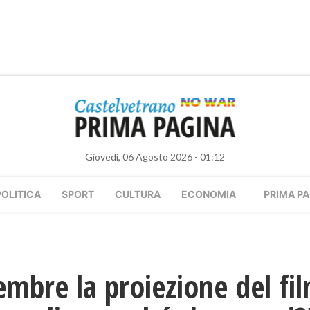
Giovedì, 06 Agosto 2026 - 01:12
POLITICA
SPORT
CULTURA
ECONOMIA
PRIMA PA
cembre la proiezione del f