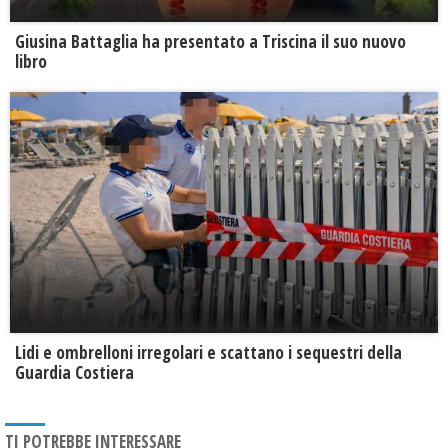
Giusina Battaglia ha presentato a Triscina il suo nuovo
libro
Lidi e ombrelloni irregolari e scattano i sequestri della
Guardia Costiera
TI POTREBBE INTERESSARE