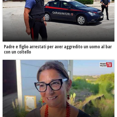
Padre e figlio arrestati per aver aggredito un uomo al bar
con un coltello