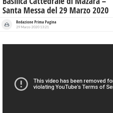
Basilica Cattedrale di Mazara –
Santa Messa del 29 Marzo 2020
Redazione Prima Pagina
29 Marzo 2020 13:21