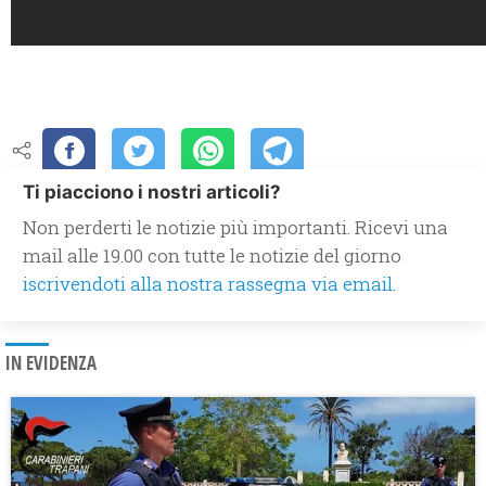
Ti piacciono i nostri articoli?
Non perderti le notizie più importanti. Ricevi una
mail alle 19.00 con tutte le notizie del giorno
iscrivendoti alla nostra rassegna via email.
IN EVIDENZA