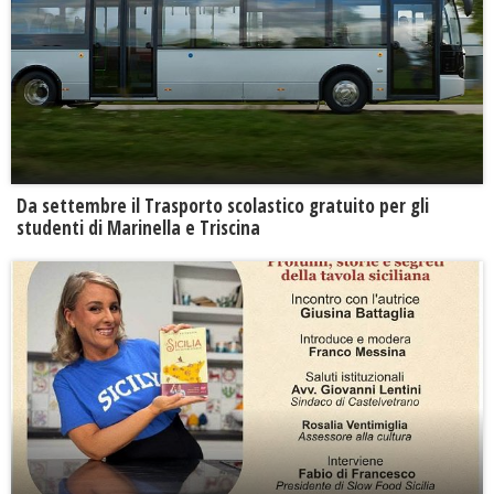
Da settembre il Trasporto scolastico gratuito per gli
studenti di Marinella e Triscina