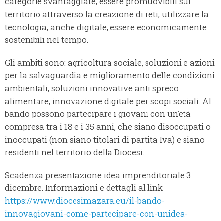
categorie svantaggiate, essere promuovibili sul
territorio attraverso la creazione di reti, utilizzare la
tecnologia, anche digitale, essere economicamente
sostenibili nel tempo.
Gli ambiti sono: agricoltura sociale, soluzioni e azioni
per la salvaguardia e miglioramento delle condizioni
ambientali, soluzioni innovative anti spreco
alimentare, innovazione digitale per scopi sociali. Al
bando possono partecipare i giovani con un’età
compresa tra i 18 e i 35 anni, che siano disoccupati o
inoccupati (non siano titolari di partita Iva) e siano
residenti nel territorio della Diocesi.
Scadenza presentazione idea imprenditoriale 3
dicembre. Informazioni e dettagli al link
https://www.diocesimazara.eu/il-bando-
innovagiovani-come-partecipare-con-unidea-