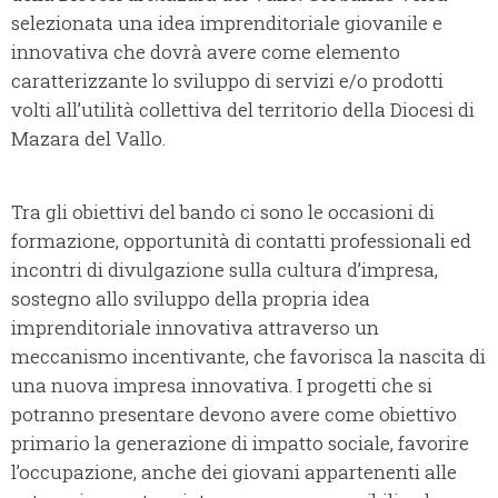
selezionata una idea imprenditoriale giovanile e
innovativa che dovrà avere come elemento
caratterizzante lo sviluppo di servizi e/o prodotti
volti all’utilità collettiva del territorio della Diocesi di
Mazara del Vallo.
Tra gli obiettivi del bando ci sono le occasioni di
formazione, opportunità di contatti professionali ed
incontri di divulgazione sulla cultura d’impresa,
sostegno allo sviluppo della propria idea
imprenditoriale innovativa attraverso un
meccanismo incentivante, che favorisca la nascita di
una nuova impresa innovativa. I progetti che si
potranno presentare devono avere come obiettivo
primario la generazione di impatto sociale, favorire
l’occupazione, anche dei giovani appartenenti alle