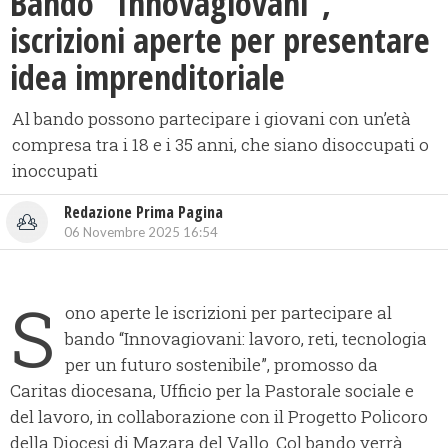
Bando “Innovagiovani”,
iscrizioni aperte per presentare
idea imprenditoriale
Al bando possono partecipare i giovani con un’età
compresa tra i 18 e i 35 anni, che siano disoccupati o
inoccupati
Redazione Prima Pagina
06 Novembre 2025 16:54
S
ono aperte le iscrizioni per partecipare al
bando “Innovagiovani: lavoro, reti, tecnologia
per un futuro sostenibile”, promosso da
Caritas diocesana, Ufficio per la Pastorale sociale e
del lavoro, in collaborazione con il Progetto Policoro
della Diocesi di Mazara del Vallo. Col bando verrà