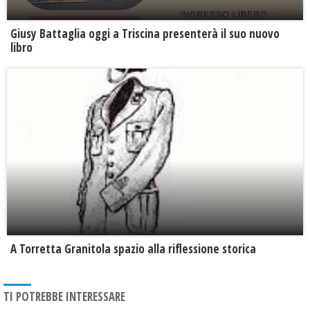
Giusy Battaglia oggi a Triscina presenterà il suo nuovo
libro
​A Torretta Granitola spazio alla riflessione storica
TI POTREBBE INTERESSARE