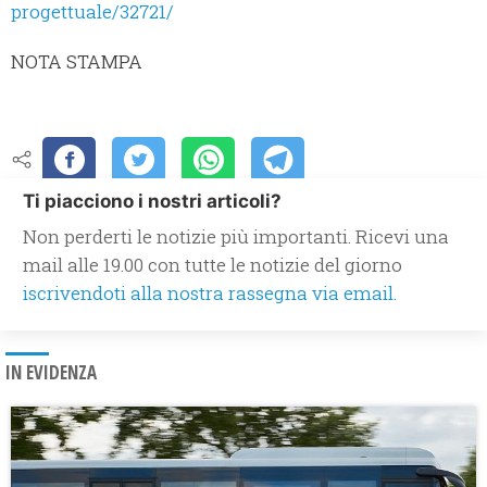
progettuale/32721/
NOTA STAMPA
Ti piacciono i nostri articoli?
Non perderti le notizie più importanti. Ricevi una
mail alle 19.00 con tutte le notizie del giorno
iscrivendoti alla nostra rassegna via email.
IN EVIDENZA