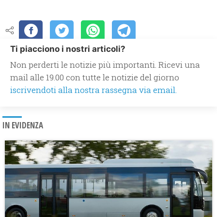
Ti piacciono i nostri articoli?
Non perderti le notizie più importanti. Ricevi una
mail alle 19.00 con tutte le notizie del giorno
iscrivendoti alla nostra rassegna via email.
IN EVIDENZA