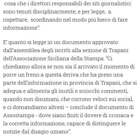
cosa che i direttori responsabili dei siti giornalistici
sono tenuti disciplinarmente, e per legge, a
rispettare, sconfinando nel modo più bieco di fare
informazione”.
E’ quanto si legge in un documento approvato
dall’assemblea degli iscritti alla sezione di Trapani
dell’Associazione Siciliana della Stampa. “Ci
chiediamo allora se non sia il arrivato il momento di
porre un freno a questa deriva che ha preso una
parte dell’informazione in provincia di Trapani, che si
adegua e alimenta gli inutili e sciocchi commenti,
quando non disumani, che corrono veloci sui social,
e ci domandiamo altresì – conclude il documento di
Assostampa - dove siano finiti il dovere di cronaca e
la corretta informazione, capace di distinguere le
notizie dal disagio umano”.