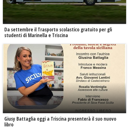
Da settembre il Trasporto scolastico gratuito per gli
studenti di Marinella e Triscina
Giusy Battaglia oggi a Triscina presenterà il suo nuovo
libro