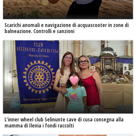
Scarichi anomali e navigazione di acquascooter in zone di
balneazione. Controlli e sanzioni
L'inner wheel club Selinunte cave di cusa consegna alla
mamma di Ilenia i fondi raccolti