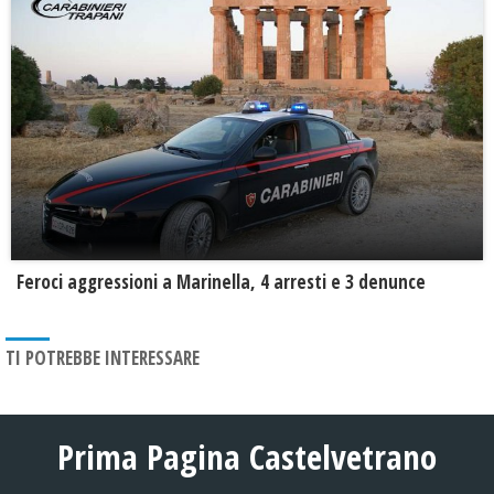
Feroci aggressioni a Marinella, 4 arresti e 3 denunce
TI POTREBBE INTERESSARE
Prima Pagina Castelvetrano