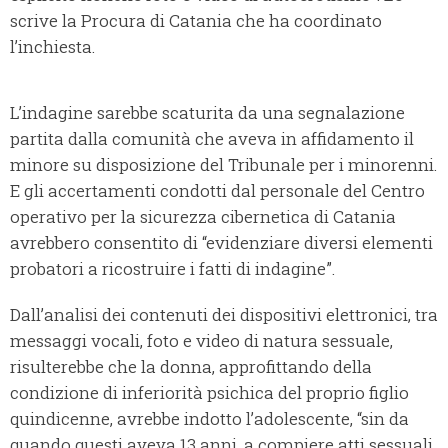
scrive la Procura di Catania che ha coordinato
l’inchiesta.
L’indagine sarebbe scaturita da una segnalazione
partita dalla comunità che aveva in affidamento il
minore su disposizione del Tribunale per i minorenni.
E gli accertamenti condotti dal personale del Centro
operativo per la sicurezza cibernetica di Catania
avrebbero consentito di “evidenziare diversi elementi
probatori a ricostruire i fatti di indagine”.
Dall’analisi dei contenuti dei dispositivi elettronici, tra
messaggi vocali, foto e video di natura sessuale,
risulterebbe che la donna, approfittando della
condizione di inferiorità psichica del proprio figlio
quindicenne, avrebbe indotto l’adolescente, “sin da
quando questi aveva 13 anni, a compiere atti sessuali