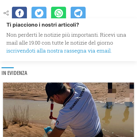
Ti piacciono i nostri articoli?
Non perderti le notizie più importanti. Ricevi una
mail alle 19.00 con tutte le notizie del giorno
iscrivendoti alla nostra rassegna via email.
IN EVIDENZA