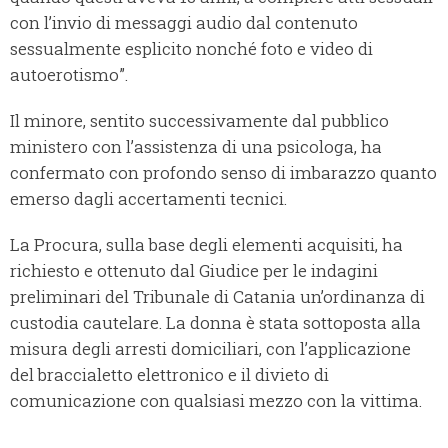
con l’invio di messaggi audio dal contenuto
sessualmente esplicito nonché foto e video di
autoerotismo”.
Il minore, sentito successivamente dal pubblico
ministero con l’assistenza di una psicologa, ha
confermato con profondo senso di imbarazzo quanto
emerso dagli accertamenti tecnici.
La Procura, sulla base degli elementi acquisiti, ha
richiesto e ottenuto dal Giudice per le indagini
preliminari del Tribunale di Catania un’ordinanza di
custodia cautelare. La donna è stata sottoposta alla
misura degli arresti domiciliari, con l’applicazione
del braccialetto elettronico e il divieto di
comunicazione con qualsiasi mezzo con la vittima.