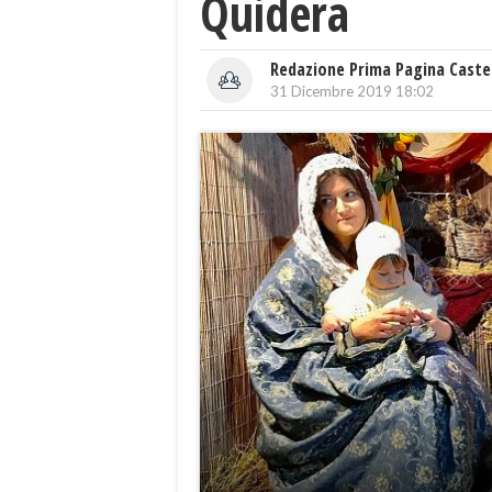
Quidera
Redazione Prima Pagina Caste
31 Dicembre 2019 18:02