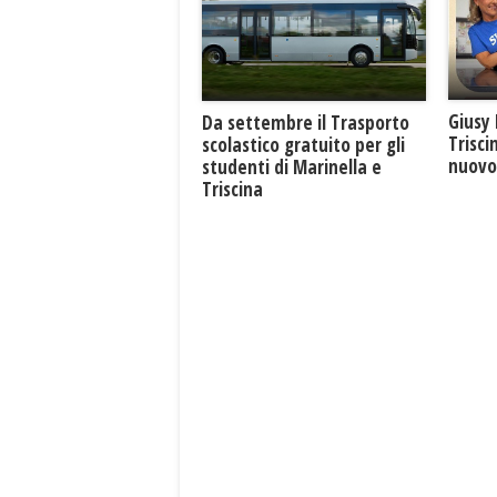
Giusy 
Da settembre il Trasporto
Trisci
scolastico gratuito per gli
nuovo 
studenti di Marinella e
Triscina