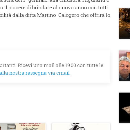
 il piacere di brindare al nuovo anno con tutti
bilità dalla ditta Martino Calogero che offrirà lo
rtanti. Ricevi una mail alle 19.00 con tutte le
 alla nostra rassegna via email.