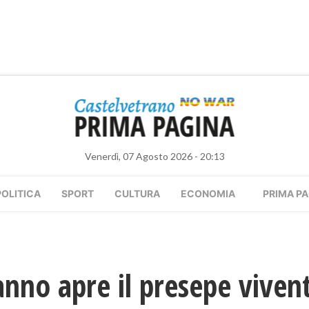
Venerdì, 07 Agosto 2026 - 20:13
POLITICA
SPORT
CULTURA
ECONOMIA
PRIMA PA
no apre il presepe vivent