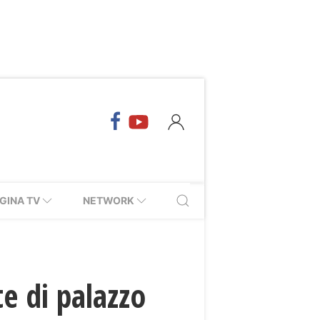
GINA TV
NETWORK
e di palazzo