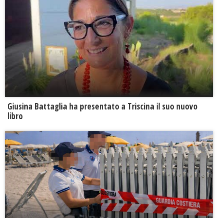
Giusina Battaglia ha presentato a Triscina il suo nuovo
libro