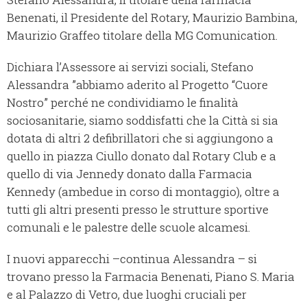
Benenati, il Presidente del Rotary, Maurizio Bambina,
Maurizio Graffeo titolare della MG Comunication.
Dichiara l’Assessore ai servizi sociali, Stefano
Alessandra ”abbiamo aderito al Progetto “Cuore
Nostro” perché ne condividiamo le finalità
sociosanitarie, siamo soddisfatti che la Città si sia
dotata di altri 2 defibrillatori che si aggiungono a
quello in piazza Ciullo donato dal Rotary Club e a
quello di via Jennedy donato dalla Farmacia
Kennedy (ambedue in corso di montaggio), oltre a
tutti gli altri presenti presso le strutture sportive
comunali e le palestre delle scuole alcamesi.
I nuovi apparecchi –continua Alessandra – si
trovano presso la Farmacia Benenati, Piano S. Maria
e al Palazzo di Vetro, due luoghi cruciali per