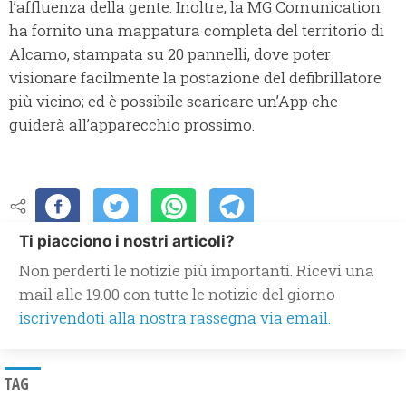
l’affluenza della gente. Inoltre, la MG Comunication
ha fornito una mappatura completa del territorio di
Alcamo, stampata su 20 pannelli, dove poter
visionare facilmente la postazione del defibrillatore
più vicino; ed è possibile scaricare un’App che
guiderà all’apparecchio prossimo.
Ti piacciono i nostri articoli?
Non perderti le notizie più importanti. Ricevi una
mail alle 19.00 con tutte le notizie del giorno
iscrivendoti alla nostra rassegna via email.
TAG