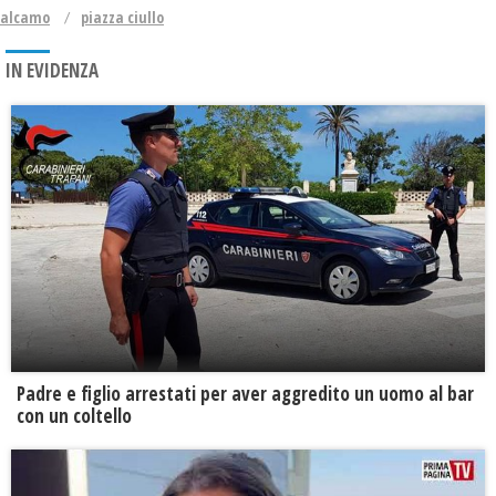
alcamo
piazza ciullo
IN EVIDENZA
Padre e figlio arrestati per aver aggredito un uomo al bar
con un coltello