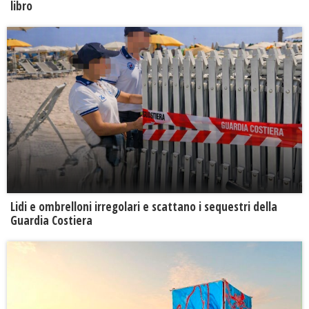
libro
Lidi e ombrelloni irregolari e scattano i sequestri della
Guardia Costiera