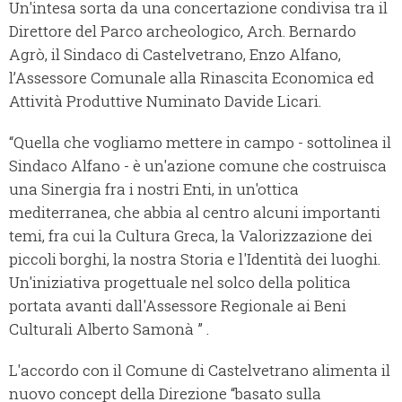
Un'intesa sorta da una concertazione condivisa tra il
Direttore del Parco archeologico, Arch. Bernardo
Agrò, il Sindaco di Castelvetrano, Enzo Alfano,
l’Assessore Comunale alla Rinascita Economica ed
Attività Produttive Numinato Davide Licari.
“Quella che vogliamo mettere in campo - sottolinea il
Sindaco Alfano - è un'azione comune che costruisca
una Sinergia fra i nostri Enti, in un'ottica
mediterranea, che abbia al centro alcuni importanti
temi, fra cui la Cultura Greca, la Valorizzazione dei
piccoli borghi, la nostra Storia e l'Identità dei luoghi.
Un'iniziativa progettuale nel solco della politica
portata avanti dall'Assessore Regionale ai Beni
Culturali Alberto Samonà ” .
L'accordo con il Comune di Castelvetrano alimenta il
nuovo concept della Direzione “basato sulla