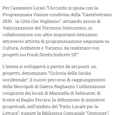
Per l'assessore Licari “l'Accordo si sposa con la
Programmata Visione condivisa della "Castelvetrano
2030 - la Città che Vogliamo", attuando azioni di
Valorizzazione del Territorio Selinuntino, in
collaborazione con altre importanti Istituzioni
attraverso attività di programmazione negoziata su
Cultura, Ambiente e Turismo, da realizzare con
progetti sui Fondi Diretti/Indiretti UE”.
L'intesa si svilupperà a partire da sei punti: un
progetto, denominato “Ciclovia della Sicilia
occidentale”; il nuovo percorso di raggiungimento
della Necropoli di Galera-Bagliazzo; l'utilizzazione
congiunta dei locali di Marinella di Selinunte, di
fronte al Baglio Ferraro; la definizione di iniziative
progettuali, nell'ambito del “Patto Locale per la
Lettura”, tramite la Biblioteca Comunale “Centonze”;