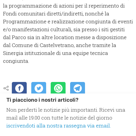
la programmazione di azioni per il reperimento di
Fondi comunitari diretti/indiretti, nonché la
Programmazione e realizzazione congiunta di eventi
e/o manifestazioni culturali, sia presso i siti gestiti
dal Parco sia in altre location messe a disposizione
dal Comune di Castelvetrano, anche tramite la
Sinergia istituzionale di una equipe tecnica
congiunta.
Ti piacciono i nostri articoli?
Non perderti le notizie più importanti. Ricevi una
mail alle 19.00 con tutte le notizie del giorno
iscrivendoti alla nostra rassegna via email.