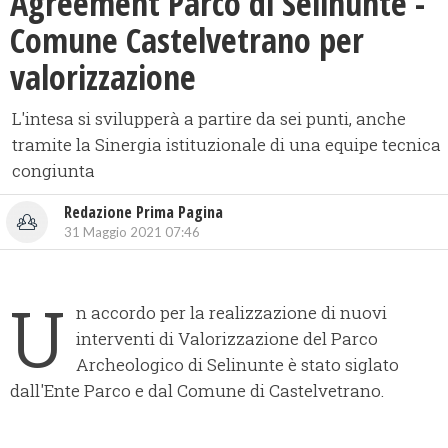
Agreement Parco di Selinunte -
Comune Castelvetrano per
valorizzazione
L'intesa si svilupperà a partire da sei punti, anche
tramite la Sinergia istituzionale di una equipe tecnica
congiunta
Redazione Prima Pagina
31 Maggio 2021 07:46
U
n accordo per la realizzazione di nuovi
interventi di Valorizzazione del Parco
Archeologico di Selinunte è stato siglato
dall'Ente Parco e dal Comune di Castelvetrano.