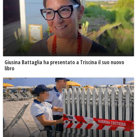
Giusina Battaglia ha presentato a Triscina il suo nuovo
libro