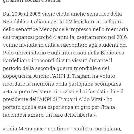
Dal 2006 al 2008 viene eletta anche senatrice della
Repubblica Italiana per la XV legislatura. La figura
della senatrice Menapace è impressa nella memoria
dei trapanesi perché 4 anni fa, esattamente nel 2016,
venne invitata in città a raccontare agli studenti del
Polo universitario e agli interessati nella Biblioteca
Fardelliana i racconti di vita vissuti durante il
periodo della seconda guerra mondiale e del
dopoguerra. Anche l'ANPI di Trapani ha voluto
ricordare la memoria della partigiana scomparsa:
«Ha saputo resistere ai nazisti ed ai fascisti - dice il
presidente dell'ANPI di Trapani Aldo Virzì - ha
portato quella sua esperienza in giro per l’Italia
facendosi amare: un faro della libertà.».
«Lidia Menapace - continua - staffetta partigiana,