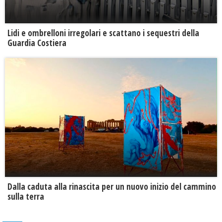
Lidi e ombrelloni irregolari e scattano i sequestri della
Guardia Costiera
Dalla caduta alla rinascita per un nuovo inizio del cammino
sulla terra