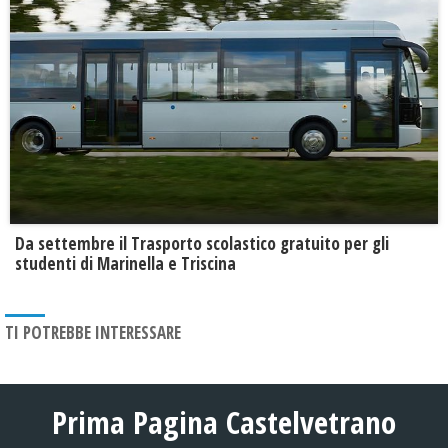
Da settembre il Trasporto scolastico gratuito per gli
studenti di Marinella e Triscina
TI POTREBBE INTERESSARE
Prima Pagina Castelvetrano