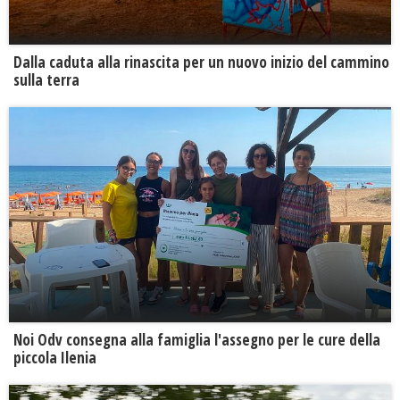
Dalla caduta alla rinascita per un nuovo inizio del cammino
sulla terra
Noi Odv consegna alla famiglia l'assegno per le cure della
piccola Ilenia