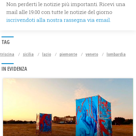
Non perderti le notizie più importanti. Ricevi una
mail alle 19.00 con tutte le notizie del giorno
iscrivendoti alla nostra rassegna via email.
TAG
triscina
sicilia
lazio
piemonte
veneto
lombardia
IN EVIDENZA