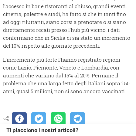
l’accesso in bar e ristoranti al chiuso, grandi eventi,
cinema, palestre e stadi, ha fatto si che in tanti fino
ad oggi riluttanti, siano corsi a prenotare o si siano
direttamente recati presso l’hub più vicino, i dati
confermano che in Sicilia ci sia stato un incremento
del 10% rispetto alle giornate precedenti.
L’incremento più forte l’hanno registrato regioni
come Lazio, Piemonte, Veneto e Lombardia, con
aumenti che variano dal 15% al 20%. Permane il
problema che una larga fetta degli italiani sopra i 50
anni, quasi 5 milioni, non si sono ancora vaccinati.
Ti piacciono i nostri articoli?