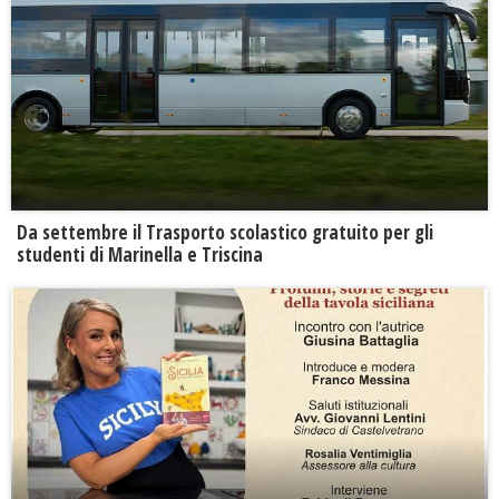
Da settembre il Trasporto scolastico gratuito per gli
studenti di Marinella e Triscina