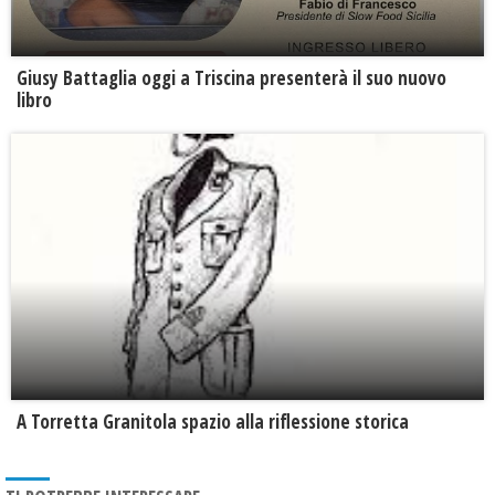
Giusy Battaglia oggi a Triscina presenterà il suo nuovo
libro
​A Torretta Granitola spazio alla riflessione storica