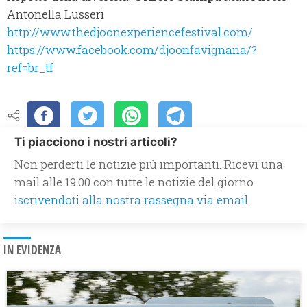
Antonella Lusseri
http://www.thedjoonexperiencefestival.com/
https://www.facebook.com/djoonfavignana/?
ref=br_tf
Ti piacciono i nostri articoli?
Non perderti le notizie più importanti. Ricevi una
mail alle 19.00 con tutte le notizie del giorno
iscrivendoti alla nostra rassegna via email.
IN EVIDENZA